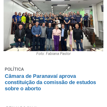
Foto: Fabiana Pastor
POLÍTICA
Câmara de Paranavaí aprova
constituição da comissão de estudos
sobre o aborto