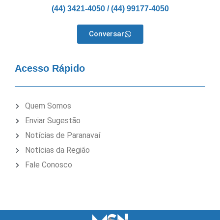
(44) 3421-4050 / (44) 99177-4050
Conversar
Acesso Rápido
Quem Somos
Enviar Sugestão
Notícias de Paranavaí
Notícias da Região
Fale Conosco