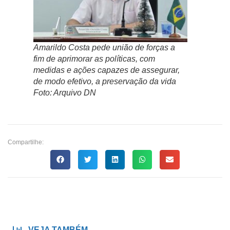
Amarildo Costa pede união de forças a
fim de aprimorar as políticas, com
medidas e ações capazes de assegurar,
de modo efetivo, a preservação da vida
Foto: Arquivo DN
Compartilhe:
VEJA TAMBÉM