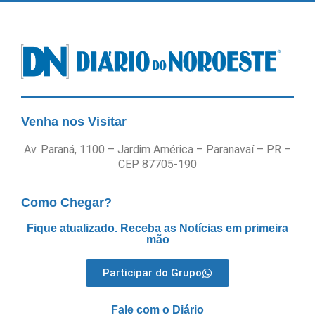
Venha nos Visitar
Av. Paraná, 1100 – Jardim América – Paranavaí – PR –
CEP 87705-190
Como Chegar?
Fique atualizado. Receba as Notícias em primeira
mão
Participar do Grupo
Fale com o Diário