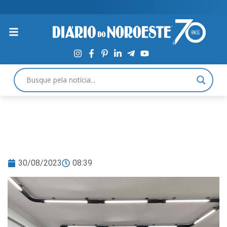
30/08/2023
08:39