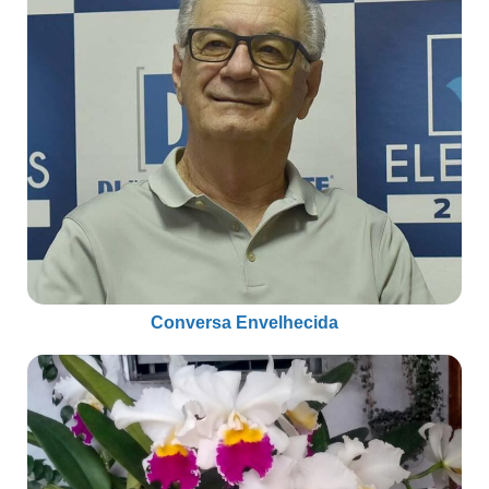
Conversa Envelhecida