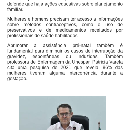
defende que haja ações educativas sobre planejamento
familiar.
Mulheres e homens precisam ter acesso a informações
sobre métodos contraceptivos, como o uso de
preservativos e de medicamentos receitados por
profissionais de saúde habilitados.
Aprimorar a assistência pré-natal também é
fundamental para diminuir os casos de interrupção da
gravidez, espontâneas ou induzidas. Também
professora de Enfermagem da Unespar, Patrícia Varela
cita uma pesquisa de 2021 que revela: 86% das
mulheres tiveram alguma intercorrência durante a
gestação.