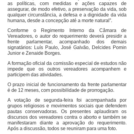
as políticas, com medidas e ações capazes de
assegurar, de modo efetivo, a preservação da vida, sob
qualquer circunstância, a defesa e a dignidade da vida
humana, desde a concepção até a morte natural”.
Conforme o Regimento Interno da Câmara de
Vereadores, o autor do requerimento deverá presidir a
frente parlamentar, acompanhado dos demais
signatários: Luís Paulo, José Galvão, Delcides Pomin
Junior e Zenaide Borges.
A formação oficial da comissão especial de estudos não
impede que os outros vereadores acompanhem e
participem das atividades.
O prazo inicial de funcionamento da frente parlamentar
é de 12 meses, com possibilidade de prorrogação.
A votação de segunda-feira foi acompanhada por
grupos religiosos e movimentos sociais que defendem
pautas conservadoras. Os presentes aplaudiram os
discursos dos vereadores contra o aborto e também se
manifestaram diante a aprovação do requerimento.
Após a discussão, todos se reuniram para uma foto.