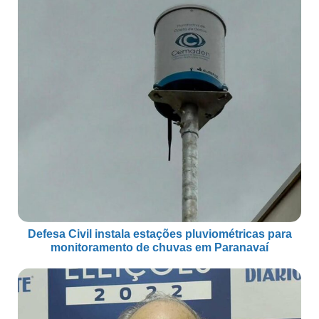
Defesa Civil instala estações pluviométricas para
monitoramento de chuvas em Paranavaí