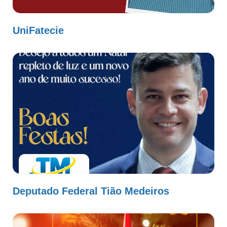
UniFatecie
Deputado Federal Tião Medeiros