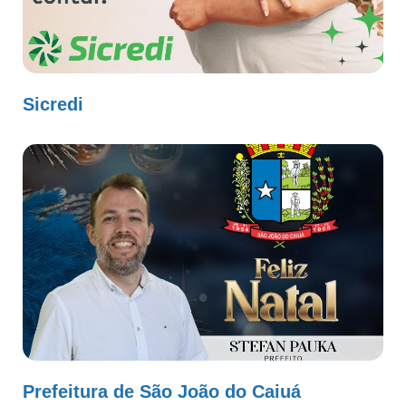
Sicredi
Prefeitura de São João do Caiuá