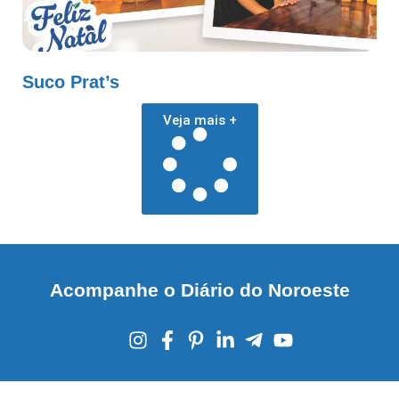
Suco Prat’s
Veja mais +
Acompanhe o Diário do Noroeste