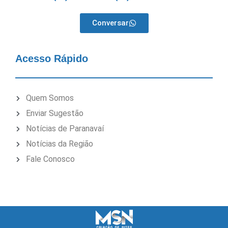
Conversar
Acesso Rápido
Quem Somos
Enviar Sugestão
Notícias de Paranavaí
Notícias da Região
Fale Conosco