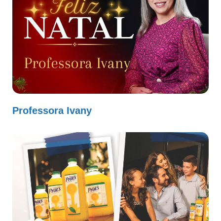
Professora Ivany