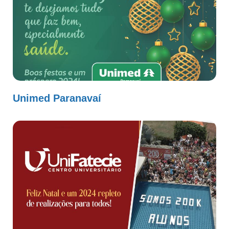
Unimed Paranavaí