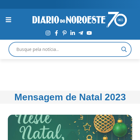
Mensagem de Natal 2023