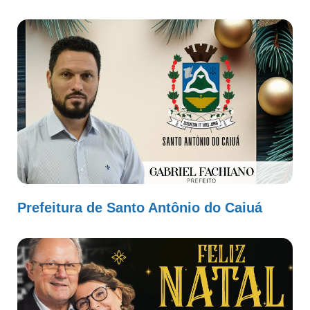
Prefeitura de Santo Antônio do Caiuá