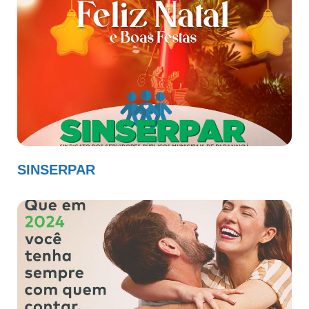
SINSERPAR