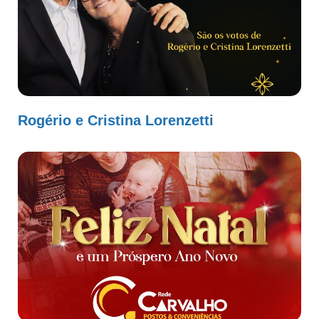
Rogério e Cristina Lorenzetti