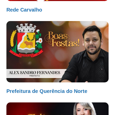
Rede Carvalho
Prefeitura de Querência do Norte