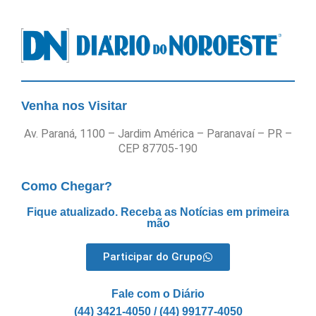
Venha nos Visitar
Av. Paraná, 1100 – Jardim América – Paranavaí – PR –
CEP 87705-190
Como Chegar?
Fique atualizado. Receba as Notícias em primeira
mão
Participar do Grupo
Fale com o Diário
(44) 3421-4050 / (44) 99177-4050