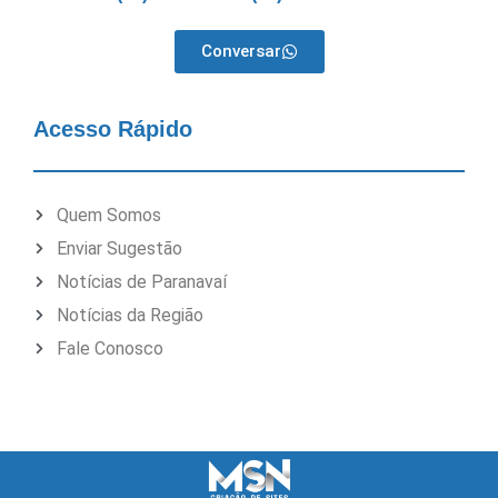
Conversar
Acesso Rápido
Quem Somos
Enviar Sugestão
Notícias de Paranavaí
Notícias da Região
Fale Conosco