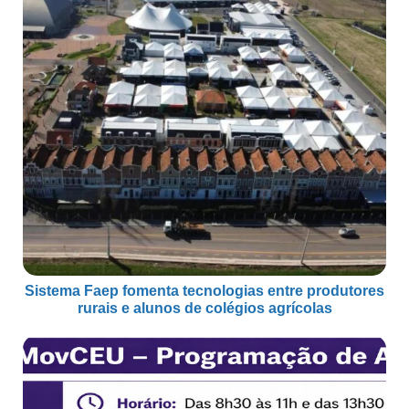
Sistema Faep fomenta tecnologias entre produtores
rurais e alunos de colégios agrícolas