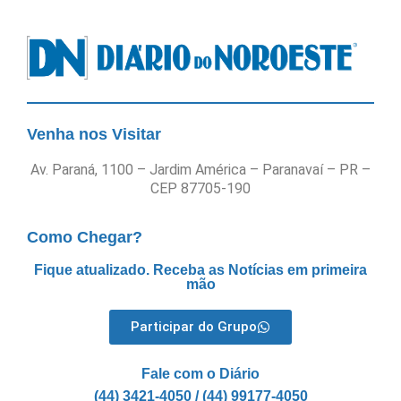
Venha nos Visitar
Av. Paraná, 1100 – Jardim América – Paranavaí – PR –
CEP 87705-190
Como Chegar?
Fique atualizado. Receba as Notícias em primeira
mão
Participar do Grupo
Fale com o Diário
(44) 3421-4050 / (44) 99177-4050