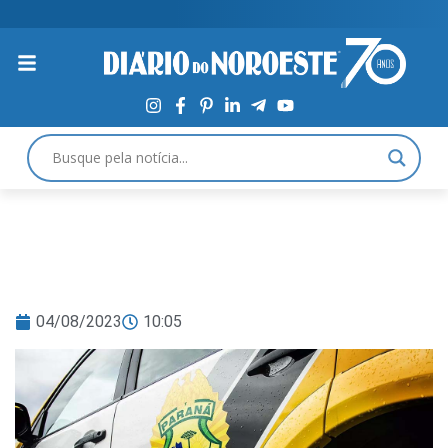
04/08/2023
10:05