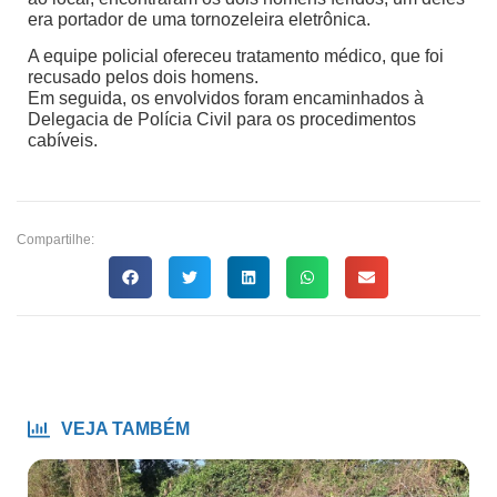
era portador de uma tornozeleira eletrônica.
A equipe policial ofereceu tratamento médico, que foi
recusado pelos dois homens.
Em seguida, os envolvidos foram encaminhados à
Delegacia de Polícia Civil para os procedimentos
cabíveis.
Compartilhe:
VEJA TAMBÉM