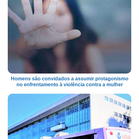
Homens são convidados a assumir protagonismo
no enfrentamento à violência contra a mulher