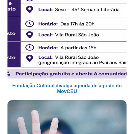
Fundação Cultural divulga agenda de agosto do
MovCEU