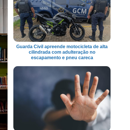
Guarda Civil apreende motocicleta de alta
cilindrada com adulteração no
escapamento e pneu careca