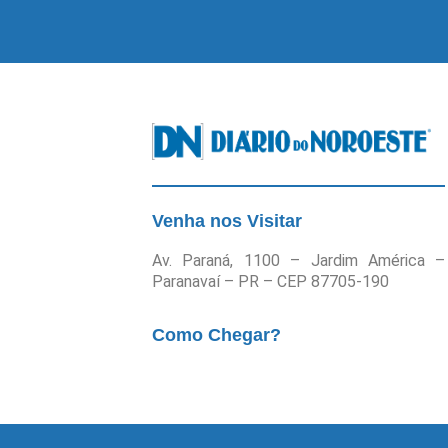
Venha nos Visitar
Av. Paraná, 1100 – Jardim América –
Paranavaí – PR – CEP 87705-190
Como Chegar?