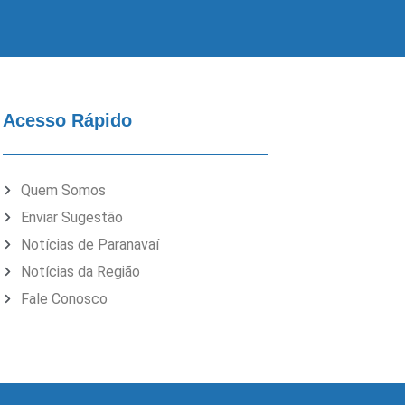
Acesso Rápido
Quem Somos
Enviar Sugestão
Notícias de Paranavaí
Notícias da Região
Fale Conosco