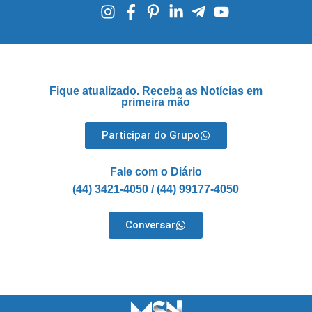
Fique atualizado. Receba as Notícias em
primeira mão
Participar do Grupo
Fale com o Diário
(44) 3421-4050 / (44) 99177-4050
Conversar