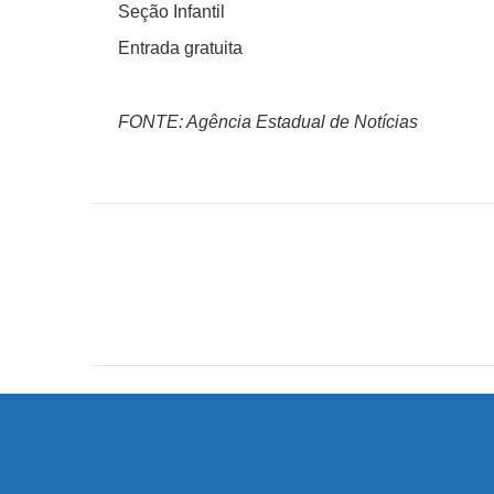
Seção Infantil
Entrada gratuita
FONTE: Agência Estadual de Notícias