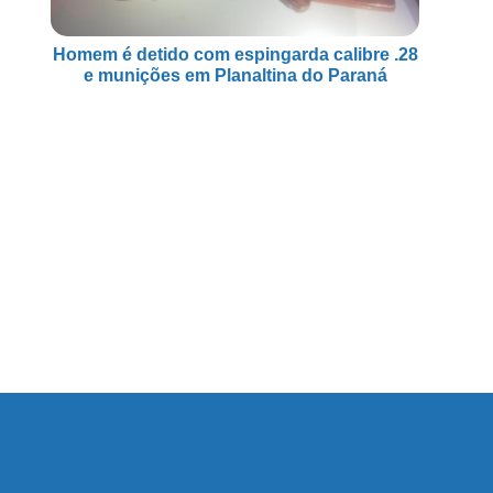
Homem é detido com espingarda calibre .28
e munições em Planaltina do Paraná