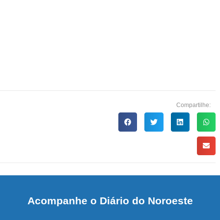
Compartilhe:
Acompanhe o Diário do Noroeste