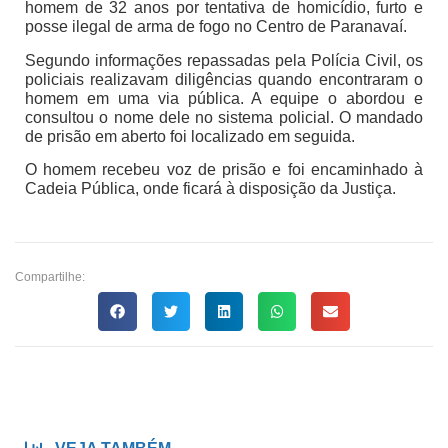
homem de 32 anos por tentativa de homicídio, furto e
posse ilegal de arma de fogo no Centro de Paranavaí.
Segundo informações repassadas pela Polícia Civil, os
policiais realizavam diligências quando encontraram o
homem em uma via pública. A equipe o abordou e
consultou o nome dele no sistema policial. O mandado
de prisão em aberto foi localizado em seguida.
O homem recebeu voz de prisão e foi encaminhado à
Cadeia Pública, onde ficará à disposição da Justiça.
Compartilhe: