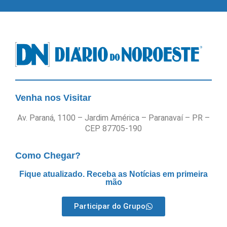
Venha nos Visitar
Av. Paraná, 1100 – Jardim América – Paranavaí – PR –
CEP 87705-190
Como Chegar?
Fique atualizado. Receba as Notícias em primeira
mão
Participar do Grupo