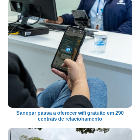
Sanepar passa a oferecer wifi gratuito em 290
centrais de relacionamento