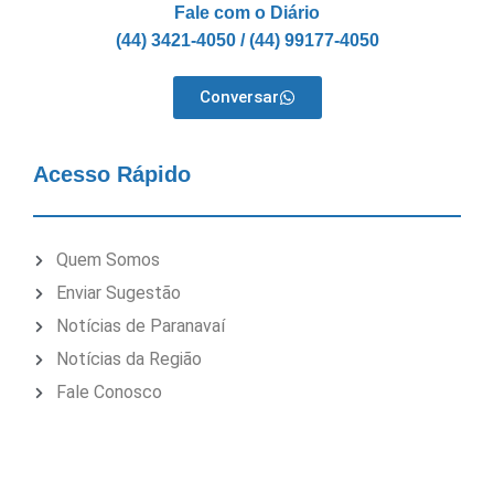
Fale com o Diário
(44) 3421-4050 / (44) 99177-4050
Conversar
Acesso Rápido
Quem Somos
Enviar Sugestão
Notícias de Paranavaí
Notícias da Região
Fale Conosco