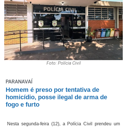
Foto: Polícia Civil
PARANAVAÍ
Homem é preso por tentativa de
homicídio, posse ilegal de arma de
fogo e furto
Nesta segunda-feira (12), a Polícia Civil prendeu um