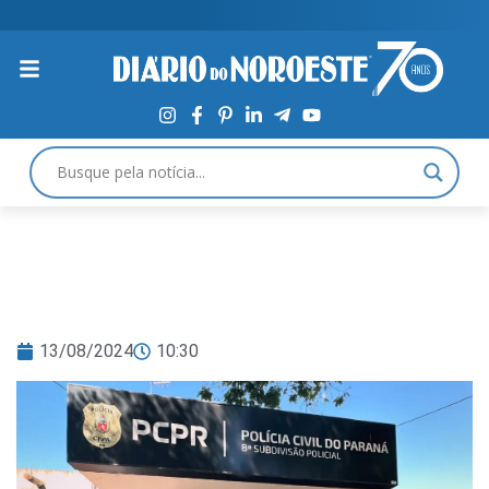
13/08/2024
10:30