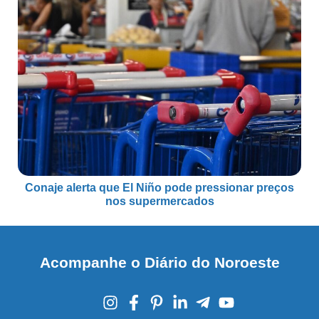
Conaje alerta que El Niño pode pressionar preços
nos supermercados
Acompanhe o Diário do Noroeste