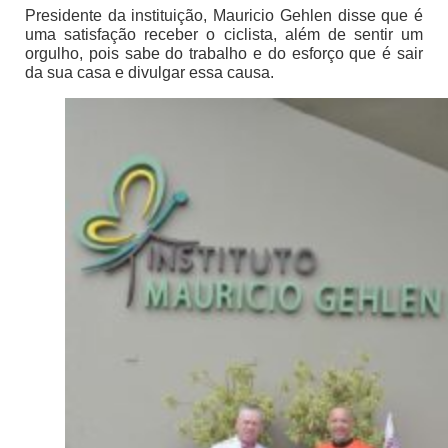
Presidente da instituição, Mauricio Gehlen disse que é
uma satisfação receber o ciclista, além de sentir um
orgulho, pois sabe do trabalho e do esforço que é sair
da sua casa e divulgar essa causa.