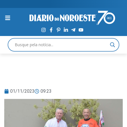
01/11/2023
09:23