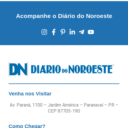
Acompanhe o Diário do Noroeste
Venha nos Visitar
Av. Paraná, 1100 – Jardim América – Paranavaí – PR –
CEP 87705-190
Como Chegar?