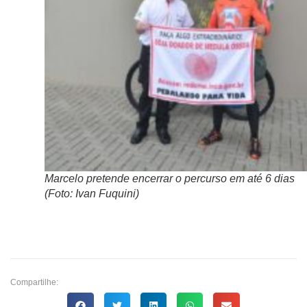
Marcelo pretende encerrar o percurso em até 6 dias
(Foto: Ivan Fuquini)
Compartilhe: