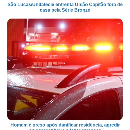
São Lucas/Unifatecie enfrenta União Capitão fora de
casa pela Série Bronze
Homem é preso após danificar residência, agredir