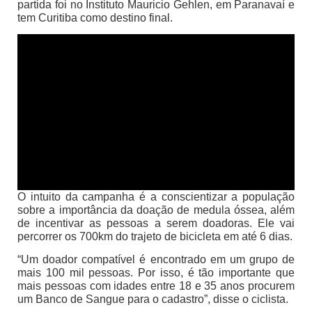
partida foi no Instituto Mauricio Gehlen, em Paranavaí e
tem Curitiba como destino final.
O intuito da campanha é a conscientizar a população
sobre a importância da doação de medula óssea, além
de incentivar as pessoas a serem doadoras. Ele vai
percorrer os 700km do trajeto de bicicleta em até 6 dias.
“Um doador compatível é encontrado em um grupo de
mais 100 mil pessoas. Por isso, é tão importante que
mais pessoas com idades entre 18 e 35 anos procurem
um Banco de Sangue para o cadastro”, disse o ciclista.