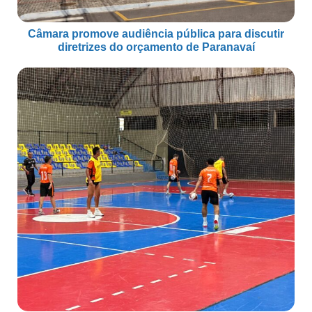
Câmara promove audiência pública para discutir
diretrizes do orçamento de Paranavaí