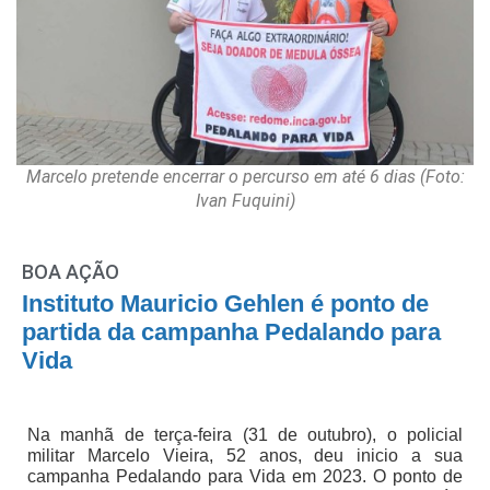
Marcelo pretende encerrar o percurso em até 6 dias (Foto:
Ivan Fuquini)
BOA AÇÃO
Instituto Mauricio Gehlen é ponto de
partida da campanha Pedalando para
Vida
Na manhã de terça-feira (31 de outubro), o policial
militar Marcelo Vieira, 52 anos, deu inicio a sua
campanha Pedalando para Vida em 2023. O ponto de