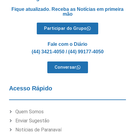
Fique atualizado. Receba as Notícias em primeira
mão
Participar do Grupo
Fale com o Diário
(44) 3421-4050 / (44) 99177-4050
Conversar
Acesso Rápido
Quem Somos
Enviar Sugestão
Notícias de Paranavaí