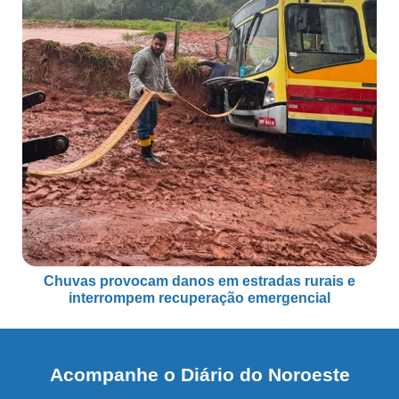
Chuvas provocam danos em estradas rurais e
interrompem recuperação emergencial
Acompanhe o Diário do Noroeste