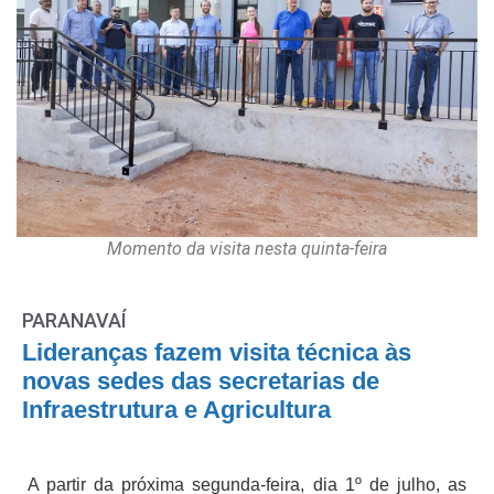
Momento da visita nesta quinta-feira
PARANAVAÍ
Lideranças fazem visita técnica às
novas sedes das secretarias de
Infraestrutura e Agricultura
A partir da próxima segunda-feira, dia 1º de julho, as