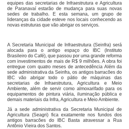
equipes das secretarias de Infraestrutura e Agricultura
de Paranavaí estarão de mudança para suas novas
sedes de trabalho. E esta semana, um grupo de
lideranças da cidade esteve nos locais conhecendo as
novas estruturas que vão abrigar os serviços.
A Secretaria Municipal de Infraestrutura (Seinfra) será
alocada para o antigo espaço do IBC (Instituto
Brasileiro do Café), que passou por uma grande reforma
com investimentos de mais de R$ 9 milhões. A obra foi
entregue com quatro meses de antecedência Além da
sede administrativa da Seinfra, os antigos barracões do
IBC vão abrigar todo o pátio de máquinas das
secretarias de Infraestrutura, Agricultura e Meio
Ambiente, além de servir como almoxarifado para os
equipamentos de pintura viária, iluminação pública e
demais materiais da Infra, Agricultura e Meio Ambiente.
Já a sede administrativa da Secretaria Municipal de
Agricultura (Seagri) fica exatamente nos fundos dos
antigos barracões do IBC Basta atravessar a Rua
Antônio Vieira dos Santos.