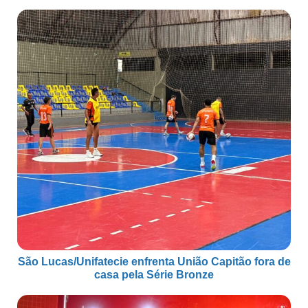
São Lucas/Unifatecie enfrenta União Capitão fora de
casa pela Série Bronze