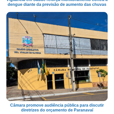
dengue diante da previsão de aumento das chuvas
Câmara promove audiência pública para discutir
diretrizes do orçamento de Paranavaí