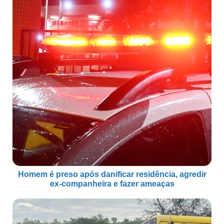
Homem é preso após danificar residência, agredir
ex-companheira e fazer ameaças