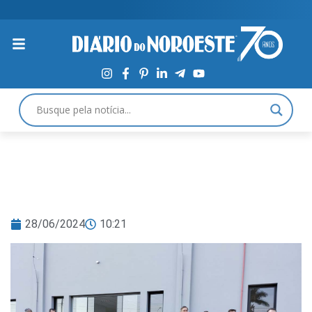
28/06/2024
10:21