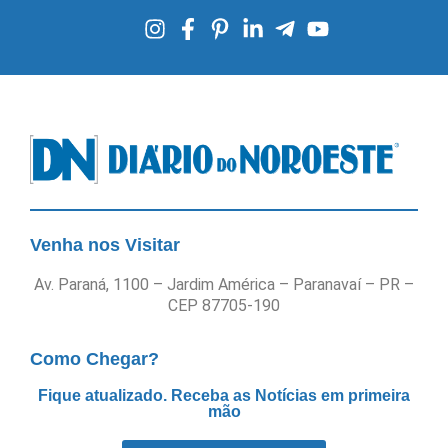
Venha nos Visitar
Av. Paraná, 1100 – Jardim América – Paranavaí – PR –
CEP 87705-190
Como Chegar?
Fique atualizado. Receba as Notícias em primeira
mão