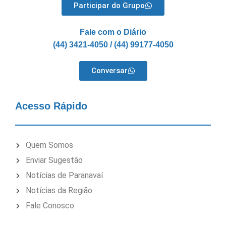
Participar do Grupo
Fale com o Diário
(44) 3421-4050 / (44) 99177-4050
Conversar
Acesso Rápido
Quem Somos
Enviar Sugestão
Notícias de Paranavaí
Notícias da Região
Fale Conosco