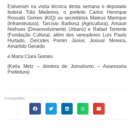
Estiveram na visita técnica desta semana o deputado
federal Tião Medeiros, o prefeito Carlos Henrique
Rossato Gomes (KIQ) os secretários Mateus Marrique
(Infraestrutura), Tarcisio Barbosa (Agricultura), Amauri
Niehues (Desenvolvimento Urbano) e Rafael Torrente
(Fundação Cultural, além dos vereadores Luis Paulo
Hurtado, Delcides Pomin Júnior, Josival Moreira,
Amarildo Geraldo
e Maria Clara Gomes.
(Keila Metz – diretora de Jornalismo – Assessoria
Prefeitura)
Compartilhe: