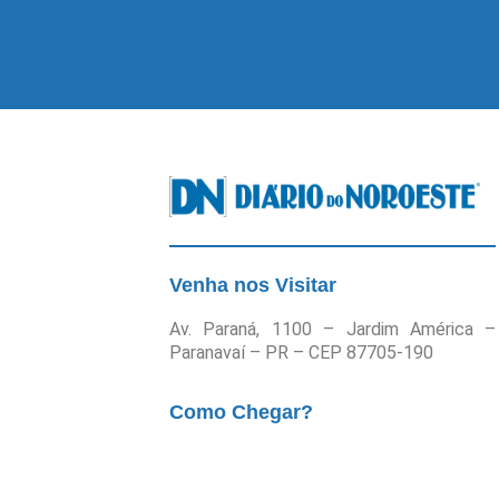
Venha nos Visitar
Av. Paraná, 1100 – Jardim América –
Paranavaí – PR – CEP 87705-190
Como Chegar?