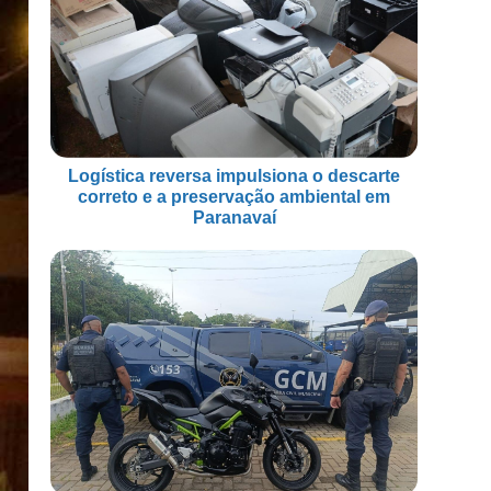
Logística reversa impulsiona o descarte
correto e a preservação ambiental em
Paranavaí