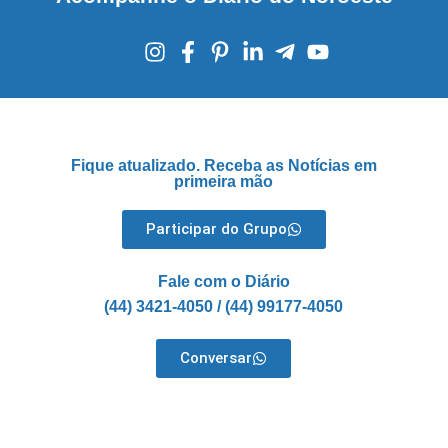
Fique atualizado. Receba as Notícias em
primeira mão
Participar do Grupo
Fale com o Diário
(44) 3421-4050 / (44) 99177-4050
Conversar