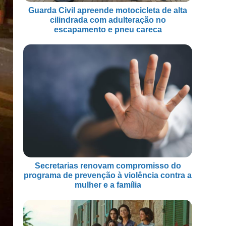
Guarda Civil apreende motocicleta de alta
cilindrada com adulteração no
escapamento e pneu careca
Secretarias renovam compromisso do
programa de prevenção à violência contra a
mulher e a família