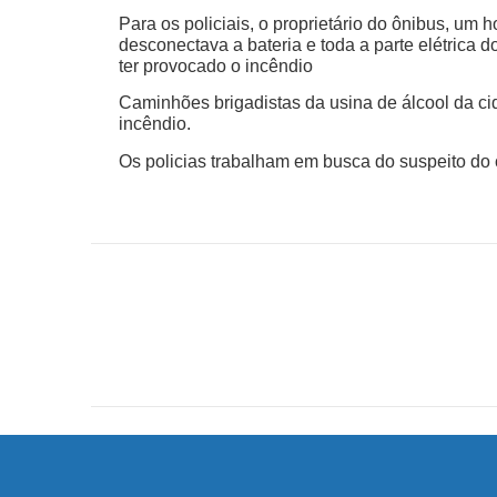
Para os policiais, o proprietário do ônibus, um
desconectava a bateria e toda a parte elétrica 
ter provocado o incêndio
Caminhões brigadistas da usina de álcool da ci
incêndio.
Os policias trabalham em busca do suspeito do 