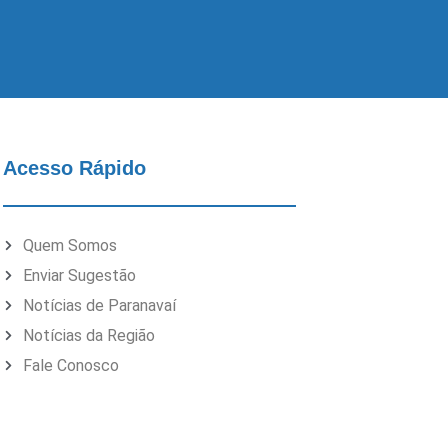
Acesso Rápido
Quem Somos
Enviar Sugestão
Notícias de Paranavaí
Notícias da Região
Fale Conosco