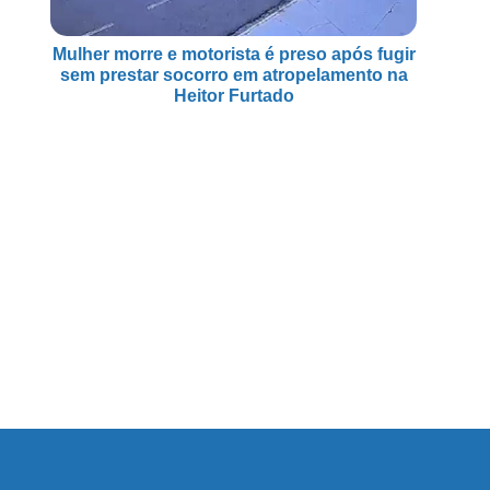
Mulher morre e motorista é preso após fugir
sem prestar socorro em atropelamento na
Heitor Furtado