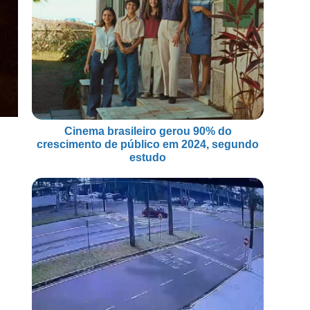
Cinema brasileiro gerou 90% do
crescimento de público em 2024, segundo
estudo