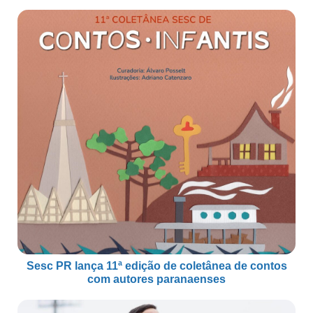
Sesc PR lança 11ª edição de coletânea de contos
com autores paranaenses