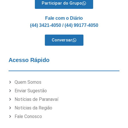
Participar do Grupo
Fale com o Diário
(44) 3421-4050 / (44) 99177-4050
Conversar
Acesso Rápido
Quem Somos
Enviar Sugestão
Notícias de Paranavaí
Notícias da Região
Fale Conosco