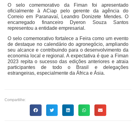
O selo comemorativo da Fiman foi apresentado
oficialmente à ACiap pelo gerente da agência do
Correio em Paranavaí, Leandro Donizete Mendes. O
encarregado financeiro Dyeron Souza Santos
representou a entidade empresarial.
O selo comemorativo fortalece a Feira como um evento
de destaque no calendário do agronegócio, ampliando
seu alcance e contribuindo para o desenvolvimento da
economia local e regional. A expectativa é que a Fiman
2023 repita o sucesso das edições anteriores e atraia
participantes de todo o Brasil e delegações
estrangeiras, especialmente da África e Ásia.
Compartilhe: