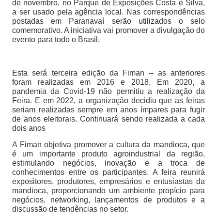
de novembro, no Parque de Exposições Costa e Silva,
a ser usado pela agência local. Nas correspondências
postadas em Paranavaí serão utilizados o selo
comemorativo. A iniciativa vai promover a divulgação do
evento para todo o Brasil.
Esta será terceira edição da Fiman – as anteriores
foram realizadas em 2016 e 2018. Em 2020, a
pandemia da Covid-19 não permitiu a realização da
Feira. E em 2022, a organização decidiu que as feiras
seriam realizadas sempre em anos ímpares para fugir
de anos eleitorais. Continuará sendo realizada a cada
dois anos
A Fiman objetiva promover a cultura da mandioca, que
é um importante produto agroindustrial da região,
estimulando negócios, inovação e a troca de
conhecimentos entre os participantes. A feira reunirá
expositores, produtores, empresários e entusiastas da
mandioca, proporcionando um ambiente propício para
negócios, networking, lançamentos de produtos e a
discussão de tendências no setor.