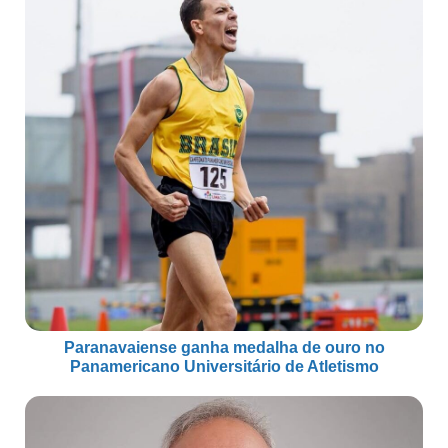
Paranavaiense ganha medalha de ouro no
Panamericano Universitário de Atletismo