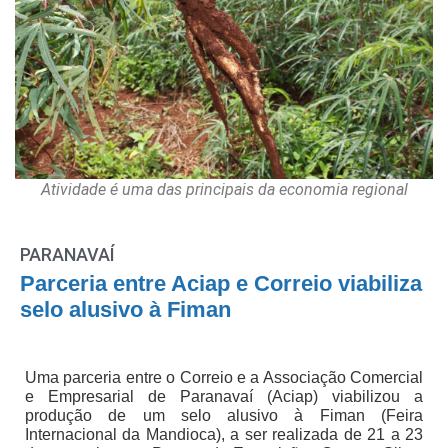
Atividade é uma das principais da economia regional
PARANAVAÍ
Parceria entre Aciap e Correio viabiliza
selo alusivo à Fiman
Uma parceria entre o Correio e a Associação Comercial
e Empresarial de Paranavaí (Aciap) viabilizou a
produção de um selo alusivo à Fiman (Feira
Internacional da Mandioca), a ser realizada de 21 a 23