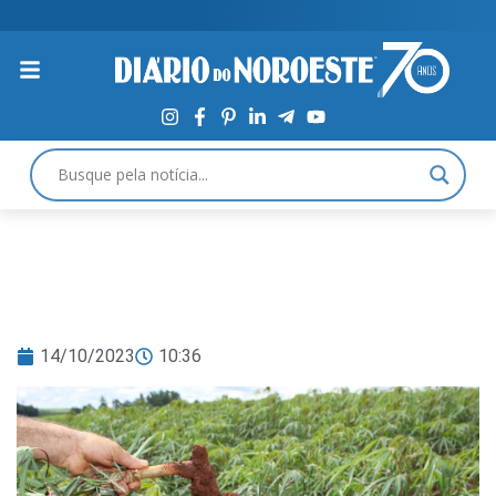
14/10/2023
10:36