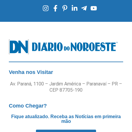
Venha nos Visitar
Av. Paraná, 1100 – Jardim América – Paranavaí – PR –
CEP 87705-190
Como Chegar?
Fique atualizado. Receba as Notícias em primeira
mão