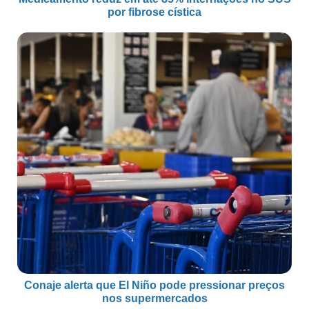
por fibrose cística
Conaje alerta que El Niño pode pressionar preços
nos supermercados