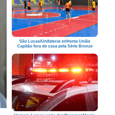
São Lucas/Unifatecie enfrenta União
Capitão fora de casa pela Série Bronze