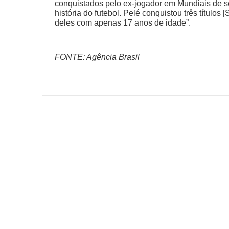
conquistados pelo ex-jogador em Mundiais de 
história do futebol. Pelé conquistou três título
deles com apenas 17 anos de idade”.
FONTE: Agência Brasil