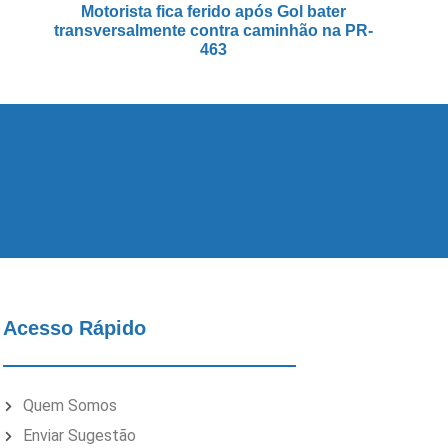
Motorista fica ferido após Gol bater
transversalmente contra caminhão na PR-
463
Acesso Rápido
Quem Somos
Enviar Sugestão