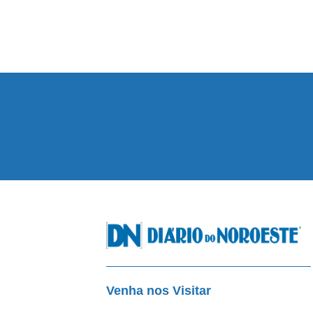
Venha nos Visitar