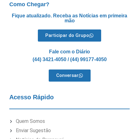
Como Chegar?
Fique atualizado. Receba as Notícias em primeira
mão
Participar do Grupo
Fale com o Diário
(44) 3421-4050 / (44) 99177-4050
Conversar
Acesso Rápido
Quem Somos
Enviar Sugestão