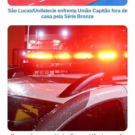
São Lucas/Unifatecie enfrenta União Capitão fora de
casa pela Série Bronze