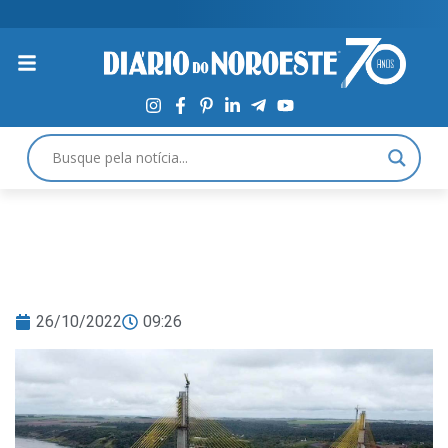
26/10/2022
09:26