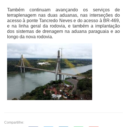
Também continuam avançando os serviços de
terraplenagem nas duas aduanas, nas interseções do
acesso à ponte Tancredo Neves e do acesso à BR-469,
e na linha geral da rodovia, e também a implantação
dos sistemas de drenagem na aduana paraguaia e ao
longo da nova rodovia.
Compartilhe: