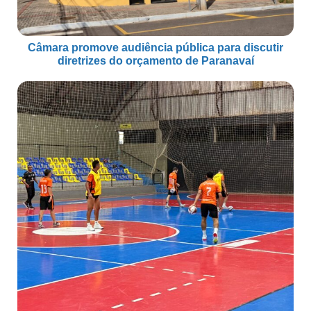
Câmara promove audiência pública para discutir
diretrizes do orçamento de Paranavaí