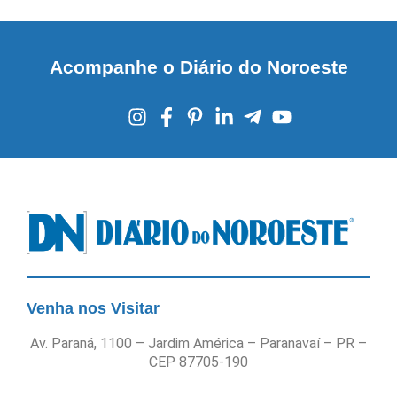
Acompanhe o Diário do Noroeste
Venha nos Visitar
Av. Paraná, 1100 – Jardim América – Paranavaí – PR –
CEP 87705-190