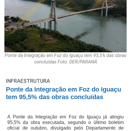
Ponte da Integração em Foz do Iguaçu tem 95,5% das obras
concluídas Foto: DER/PARANÁ
INFRAESTRUTURA
Ponte da Integração em Foz do Iguaçu
tem 95,5% das obras concluídas
A Ponte da Integração em Foz do Iguaçu já atingiu
95,5% da obra executada, segundo o último boletim
oficial de outubro, divulgado pelo Departamento de