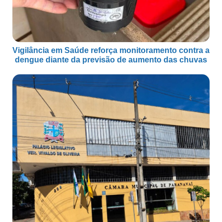
Vigilância em Saúde reforça monitoramento contra a
dengue diante da previsão de aumento das chuvas