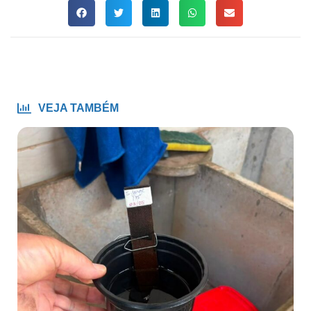
VEJA TAMBÉM