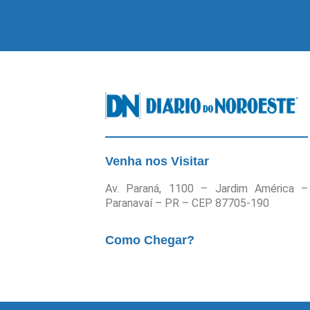
Venha nos Visitar
Av. Paraná, 1100 – Jardim América –
Paranavaí – PR – CEP 87705-190
Como Chegar?