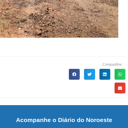
Compartilhe:
Acompanhe o Diário do Noroeste