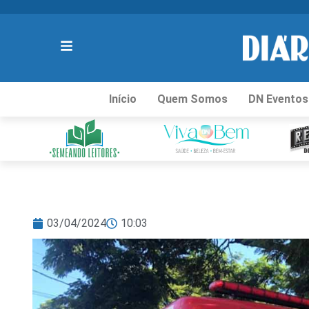
Início
Quem Somos
DN Eventos
03/04/2024
10:03