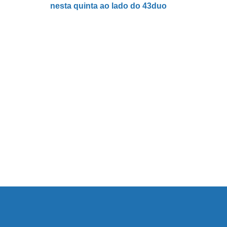
nesta quinta ao lado do 43duo