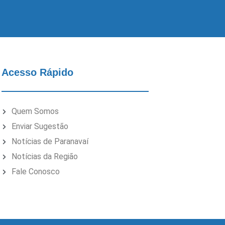
Acesso Rápido
Quem Somos
Enviar Sugestão
Notícias de Paranavaí
Notícias da Região
Fale Conosco