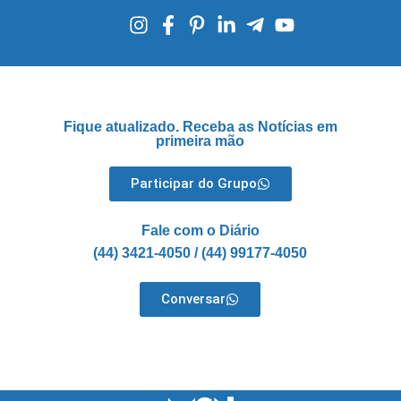
Fique atualizado. Receba as Notícias em
primeira mão
Participar do Grupo
Fale com o Diário
(44) 3421-4050 / (44) 99177-4050
Conversar