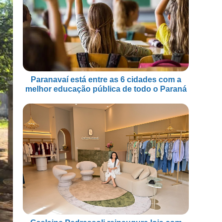
Paranavaí está entre as 6 cidades com a
melhor educação pública de todo o Paraná