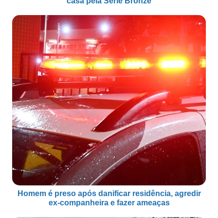
casa pela Série Bronze
Homem é preso após danificar residência, agredir
ex-companheira e fazer ameaças