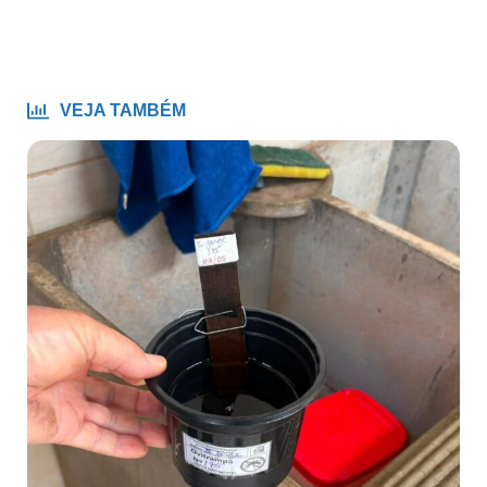
VEJA TAMBÉM