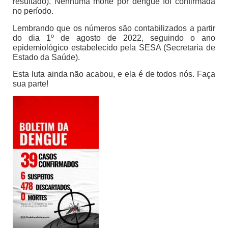
resultado). Nenhuma morte por dengue foi confirmada
no período.
Lembrando que os números são contabilizados a partir
do dia 1º de agosto de 2022, seguindo o ano
epidemiológico estabelecido pela SESA (Secretaria de
Estado da Saúde).
Esta luta ainda não acabou, e ela é de todos nós. Faça
sua parte!