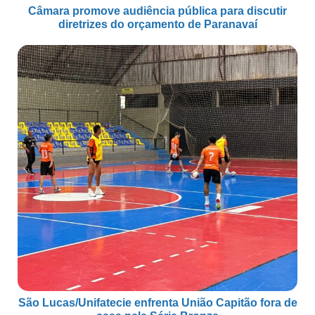
Câmara promove audiência pública para discutir
diretrizes do orçamento de Paranavaí
São Lucas/Unifatecie enfrenta União Capitão fora de