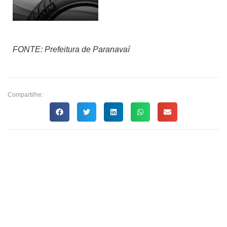
FONTE: Prefeitura de Paranavaí
Compartilhe: