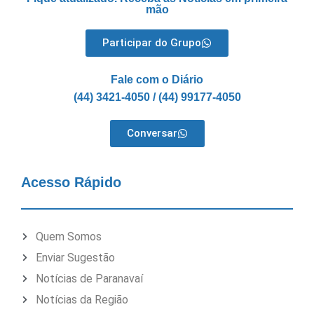
mão
Participar do Grupo
Fale com o Diário
(44) 3421-4050 / (44) 99177-4050
Conversar
Acesso Rápido
Quem Somos
Enviar Sugestão
Notícias de Paranavaí
Notícias da Região