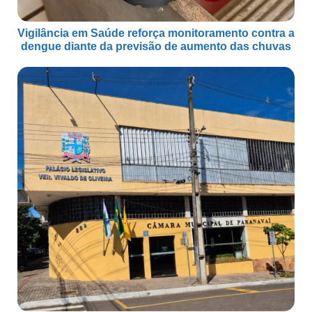
Vigilância em Saúde reforça monitoramento contra a
dengue diante da previsão de aumento das chuvas