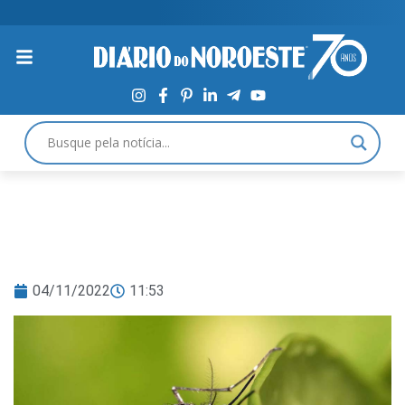
04/11/2022
11:53