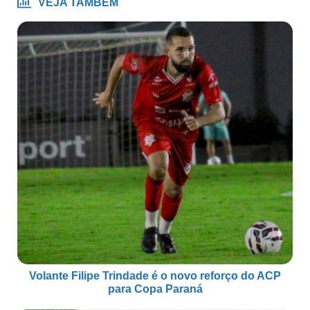
VEJA TAMBÉM
Volante Filipe Trindade é o novo reforço do ACP
para Copa Paraná