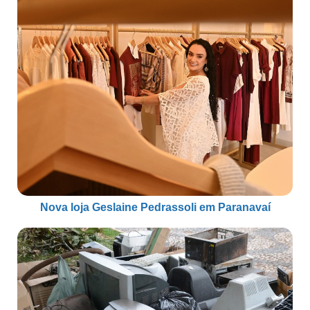
Nova loja Geslaine Pedrassoli em Paranavaí