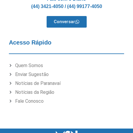
(44) 3421-4050 / (44) 99177-4050
Conversar
Acesso Rápido
Quem Somos
Enviar Sugestão
Notícias de Paranavaí
Notícias da Região
Fale Conosco