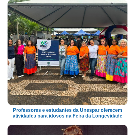
Professores e estudantes da Unespar oferecem
atividades para idosos na Feira da Longevidade