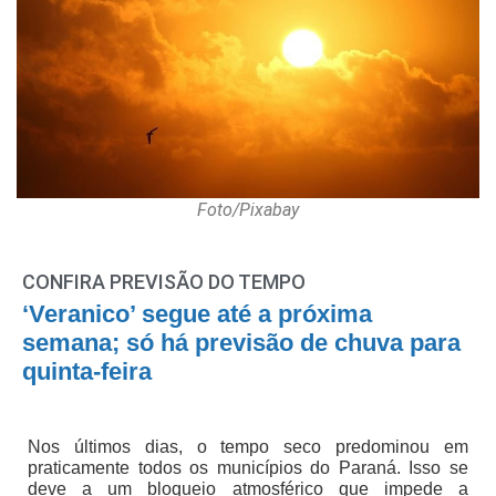
Foto/Pixabay
CONFIRA PREVISÃO DO TEMPO
‘Veranico’ segue até a próxima
semana; só há previsão de chuva para
quinta-feira
Nos últimos dias, o tempo seco predominou em
praticamente todos os municípios do Paraná. Isso se
deve a um bloqueio atmosférico que impede a