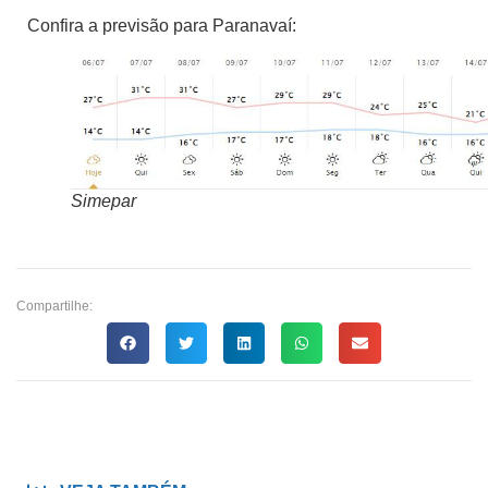
Confira a previsão para Paranavaí:
Simepar
Compartilhe: