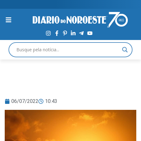
06/07/2022
10:43