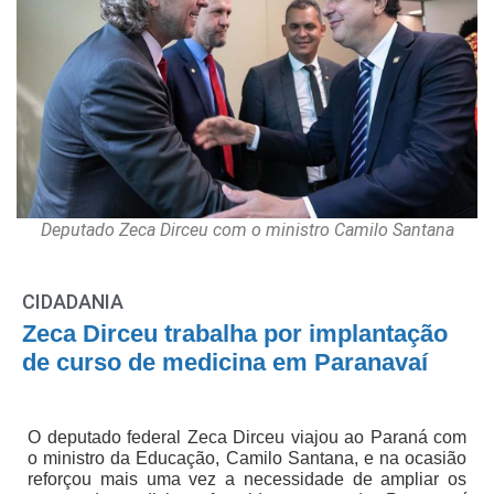
Deputado Zeca Dirceu com o ministro Camilo Santana
CIDADANIA
Zeca Dirceu trabalha por implantação
de curso de medicina em Paranavaí
O deputado federal Zeca Dirceu viajou ao Paraná com
o ministro da Educação, Camilo Santana, e na ocasião
reforçou mais uma vez a necessidade de ampliar os