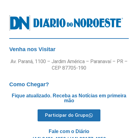
Venha nos Visitar
Av. Paraná, 1100 – Jardim América – Paranavaí – PR –
CEP 87705-190
Como Chegar?
Fique atualizado. Receba as Notícias em primeira
mão
Participar do Grupo
Fale com o Diário