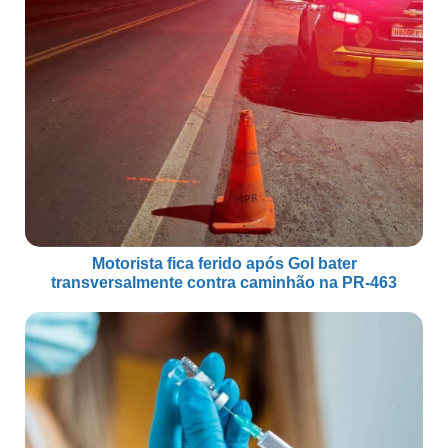
Motorista fica ferido após Gol bater
transversalmente contra caminhão na PR-463