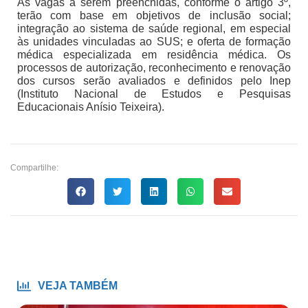
As vagas a serem preenchidas, conforme o artigo 3º,
terão com base em objetivos de inclusão social;
integração ao sistema de saúde regional, em especial
às unidades vinculadas ao SUS; e oferta de formação
médica especializada em residência médica. Os
processos de autorização, reconhecimento e renovação
dos cursos serão avaliados e definidos pelo Inep
(Instituto Nacional de Estudos e Pesquisas
Educacionais Anísio Teixeira).
Compartilhe:
VEJA TAMBÉM