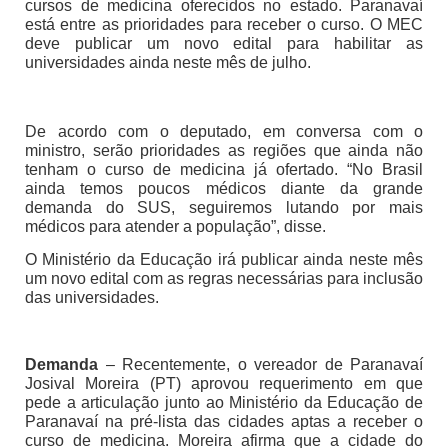
cursos de medicina oferecidos no estado. Paranavaí
está entre as prioridades para receber o curso. O MEC
deve publicar um novo edital para habilitar as
universidades ainda neste mês de julho.
De acordo com o deputado, em conversa com o
ministro, serão prioridades as regiões que ainda não
tenham o curso de medicina já ofertado. “No Brasil
ainda temos poucos médicos diante da grande
demanda do SUS, seguiremos lutando por mais
médicos para atender a população”, disse.
O Ministério da Educação irá publicar ainda neste mês
um novo edital com as regras necessárias para inclusão
das universidades.
Demanda
– Recentemente, o vereador de Paranavaí
Josival Moreira (PT) aprovou requerimento em que
pede a articulação junto ao Ministério da Educação de
Paranavaí na pré-lista das cidades aptas a receber o
curso de medicina. Moreira afirma que a cidade do