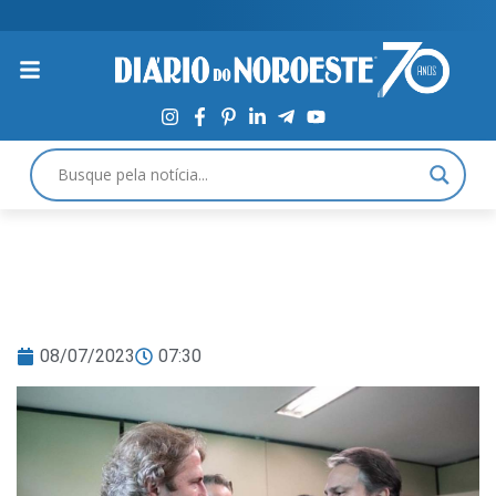
08/07/2023
07:30