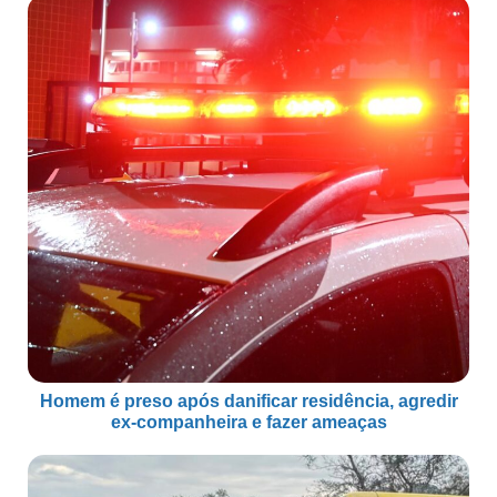
Homem é preso após danificar residência, agredir
ex-companheira e fazer ameaças