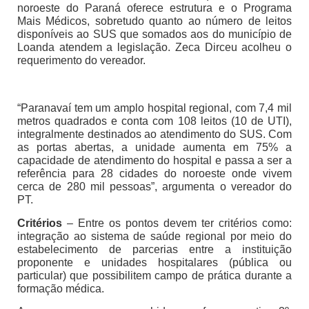
noroeste do Paraná oferece estrutura e o Programa
Mais Médicos, sobretudo quanto ao número de leitos
disponíveis ao SUS que somados aos do município de
Loanda atendem a legislação. Zeca Dirceu acolheu o
requerimento do vereador.
“Paranavaí tem um amplo hospital regional, com 7,4 mil
metros quadrados e conta com 108 leitos (10 de UTI),
integralmente destinados ao atendimento do SUS. Com
as portas abertas, a unidade aumenta em 75% a
capacidade de atendimento do hospital e passa a ser a
referência para 28 cidades do noroeste onde vivem
cerca de 280 mil pessoas”, argumenta o vereador do
PT.
Critérios
– Entre os pontos devem ter critérios como:
integração ao sistema de saúde regional por meio do
estabelecimento de parcerias entre a instituição
proponente e unidades hospitalares (pública ou
particular) que possibilitem campo de prática durante a
formação médica.