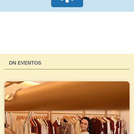
DN EVENTOS