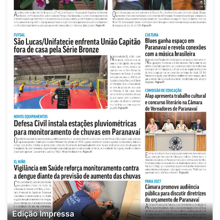
Edição Impressa