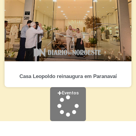
Casa Leopoldo reinaugura em Paranavaí
Eventos