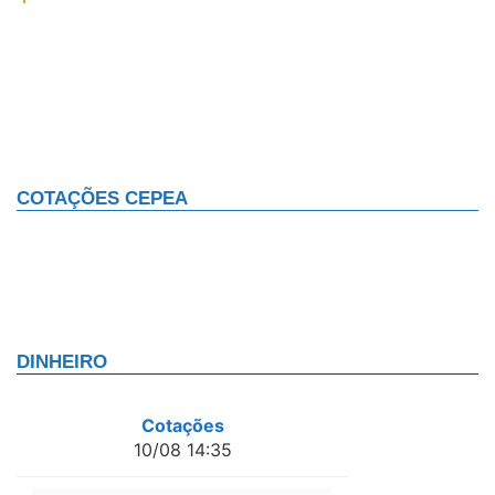
COTAÇÕES CEPEA
DINHEIRO
Cotações
10/08 14:35