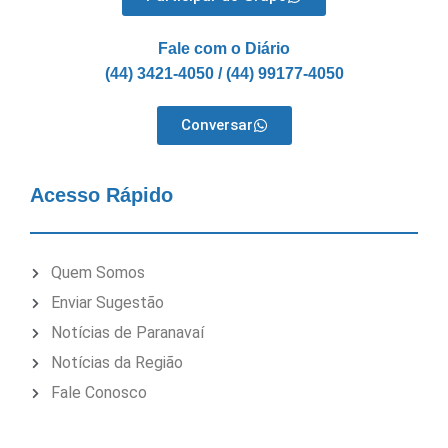
Fale com o Diário
(44) 3421-4050 / (44) 99177-4050
Conversar
Acesso Rápido
Quem Somos
Enviar Sugestão
Notícias de Paranavaí
Notícias da Região
Fale Conosco