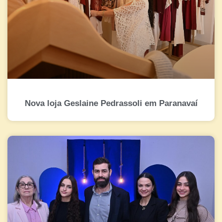
Nova loja Geslaine Pedrassoli em Paranavaí