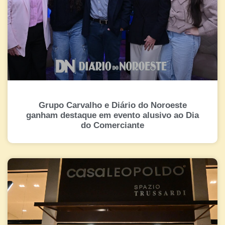
Grupo Carvalho e Diário do Noroeste
ganham destaque em evento alusivo ao Dia
do Comerciante