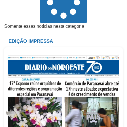
Somente essas notícias nesta categoria
EDIÇÃO IMPRESSA