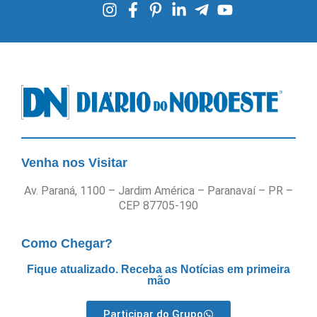
Venha nos Visitar
Av. Paraná, 1100 – Jardim América – Paranavaí – PR –
CEP 87705-190
Como Chegar?
Fique atualizado. Receba as Notícias em primeira
mão
Participar do Grupo