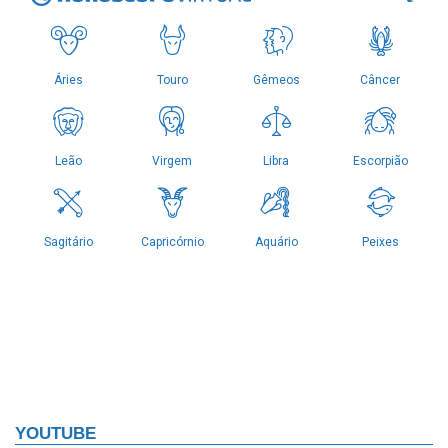
YOUTUBE