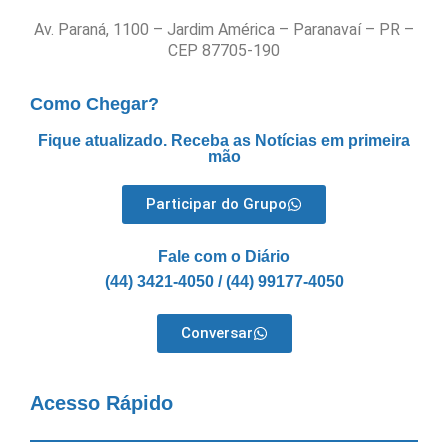
Av. Paraná, 1100 – Jardim América – Paranavaí – PR –
CEP 87705-190
Como Chegar?
Fique atualizado. Receba as Notícias em primeira
mão
Participar do Grupo
Fale com o Diário
(44) 3421-4050 / (44) 99177-4050
Conversar
Acesso Rápido