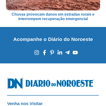
Chuvas provocam danos em estradas rurais e
interrompem recuperação emergencial
Acompanhe o Diário do Noroeste
Venha nos Visitar