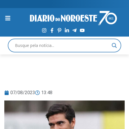
07/08/2023
13:48