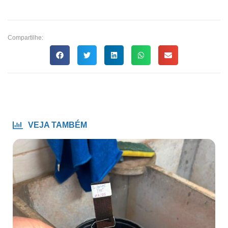
Compartilhe:
VEJA TAMBÉM