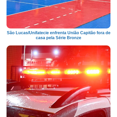
São Lucas/Unifatecie enfrenta União Capitão fora de
casa pela Série Bronze