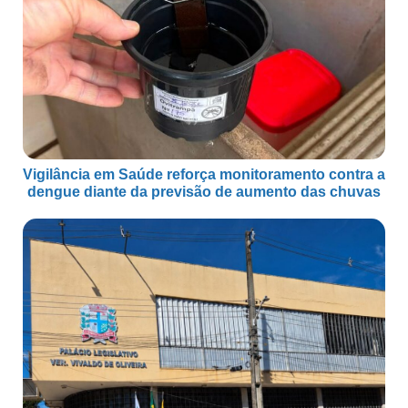
Vigilância em Saúde reforça monitoramento contra a
dengue diante da previsão de aumento das chuvas