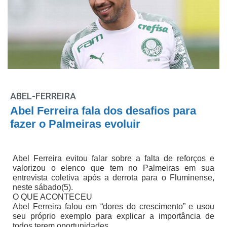
ABEL-FERREIRA
Abel Ferreira fala dos desafios para
fazer o Palmeiras evoluir
Abel Ferreira evitou falar sobre a falta de reforços e
valorizou o elenco que tem no Palmeiras em sua
entrevista coletiva após a derrota para o Fluminense,
neste sábado(5).
O QUE ACONTECEU
Abel Ferreira falou em “dores do crescimento” e usou
seu próprio exemplo para explicar a importância de
todos terem oportunidades.