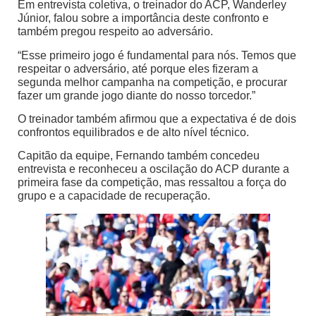
Em entrevista coletiva, o treinador do ACP, Wanderley
Júnior, falou sobre a importância deste confronto e
também pregou respeito ao adversário.
“Esse primeiro jogo é fundamental para nós. Temos que
respeitar o adversário, até porque eles fizeram a
segunda melhor campanha na competição, e procurar
fazer um grande jogo diante do nosso torcedor.”
O treinador também afirmou que a expectativa é de dois
confrontos equilibrados e de alto nível técnico.
Capitão da equipe, Fernando também concedeu
entrevista e reconheceu a oscilação do ACP durante a
primeira fase da competição, mas ressaltou a força do
grupo e a capacidade de recuperação.