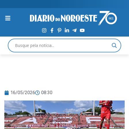
16/05/2026
08:30