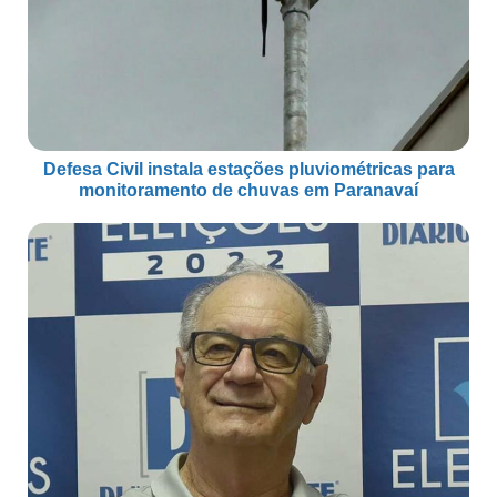
Defesa Civil instala estações pluviométricas para
monitoramento de chuvas em Paranavaí