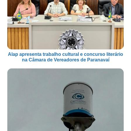
Alap apresenta trabalho cultural e concurso literário
na Câmara de Vereadores de Paranavaí