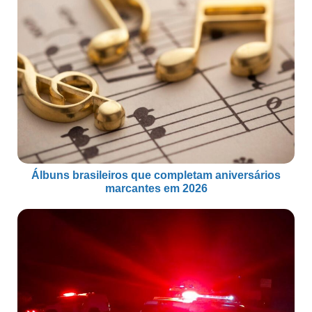
Álbuns brasileiros que completam aniversários
marcantes em 2026