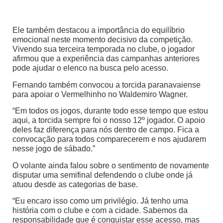
Ele também destacou a importância do equilíbrio
emocional neste momento decisivo da competição.
Vivendo sua terceira temporada no clube, o jogador
afirmou que a experiência das campanhas anteriores
pode ajudar o elenco na busca pelo acesso.
Fernando também convocou a torcida paranavaiense
para apoiar o Vermelhinho no Waldemiro Wagner.
“Em todos os jogos, durante todo esse tempo que estou
aqui, a torcida sempre foi o nosso 12º jogador. O apoio
deles faz diferença para nós dentro de campo. Fica a
convocação para todos comparecerem e nos ajudarem
nesse jogo de sábado.”
O volante ainda falou sobre o sentimento de novamente
disputar uma semifinal defendendo o clube onde já
atuou desde as categorias de base.
“Eu encaro isso como um privilégio. Já tenho uma
história com o clube e com a cidade. Sabemos da
responsabilidade que é conquistar esse acesso, mas