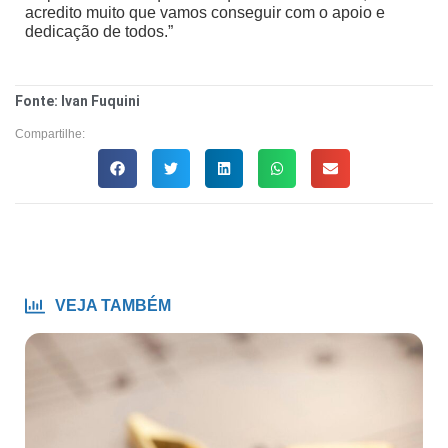
acredito muito que vamos conseguir com o apoio e
dedicação de todos.”
Fonte: Ivan Fuquini
Compartilhe:
VEJA TAMBÉM