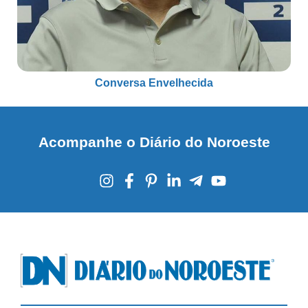
Conversa Envelhecida
Acompanhe o Diário do Noroeste