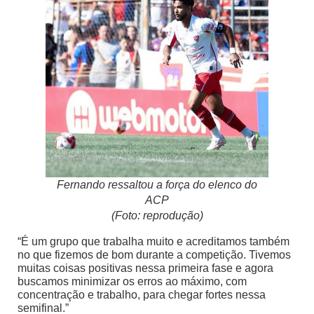
Fernando ressaltou a força do elenco do
ACP
(Foto: reprodução)
“É um grupo que trabalha muito e acreditamos também
no que fizemos de bom durante a competição. Tivemos
muitas coisas positivas nessa primeira fase e agora
buscamos minimizar os erros ao máximo, com
concentração e trabalho, para chegar fortes nessa
semifinal.”