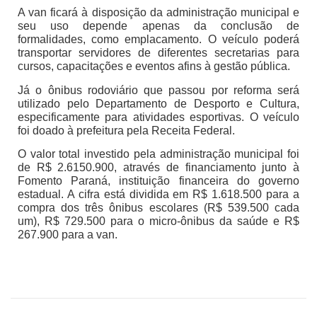
A van ficará à disposição da administração municipal e
seu uso depende apenas da conclusão de
formalidades, como emplacamento. O veículo poderá
transportar servidores de diferentes secretarias para
cursos, capacitações e eventos afins à gestão pública.
Já o ônibus rodoviário que passou por reforma será
utilizado pelo Departamento de Desporto e Cultura,
especificamente para atividades esportivas. O veículo
foi doado à prefeitura pela Receita Federal.
O valor total investido pela administração municipal foi
de R$ 2.6150.900, através de financiamento junto à
Fomento Paraná, instituição financeira do governo
estadual. A cifra está dividida em R$ 1.618.500 para a
compra dos três ônibus escolares (R$ 539.500 cada
um), R$ 729.500 para o micro-ônibus da saúde e R$
267.900 para a van.