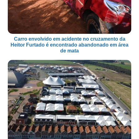
Carro envolvido em acidente no cruzamento da
Heitor Furtado é encontrado abandonado em área
de mata