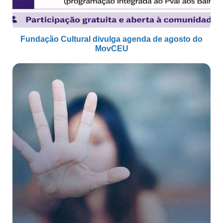
Fundação Cultural divulga agenda de agosto do
MovCEU