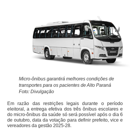
Micro-ônibus garantirá melhores condições de
transportes para os pacientes de Alto Paraná
Foto: Divulgação
Em razão das restrições legais durante o período
eleitoral, a entrega efetiva dos três ônibus escolares e
do micro-ônibus da saúde só será possível após o dia 6
de outubro, data da votação para definir prefeito, vice e
vereadores da gestão 2025-28.