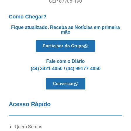
CEP 87705-190
Como Chegar?
Fique atualizado. Receba as Notícias em primeira
mão
Participar do Grupo
Fale com o Diário
(44) 3421-4050 / (44) 99177-4050
Conversar
Acesso Rápido
Quem Somos