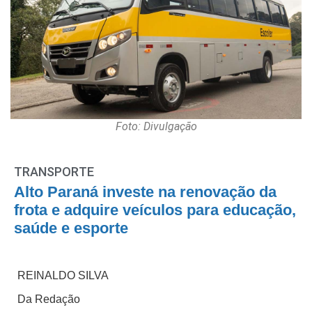
Foto: Divulgação
TRANSPORTE
Alto Paraná investe na renovação da
frota e adquire veículos para educação,
saúde e esporte
REINALDO SILVA
Da Redação