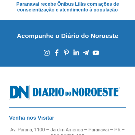
Paranavaí recebe Ônibus Lilás com ações de
conscientização e atendimento à população
Acompanhe o Diário do Noroeste
Venha nos Visitar
Av. Paraná, 1100 – Jardim América – Paranavaí – PR –