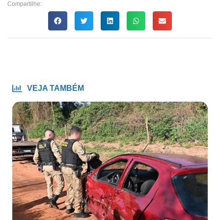
Compartilhe:
VEJA TAMBÉM