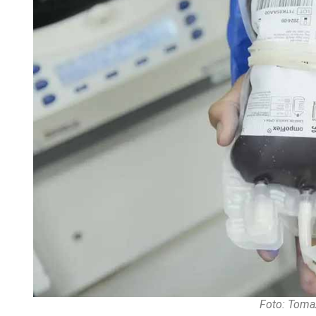
Foto: Tomaz