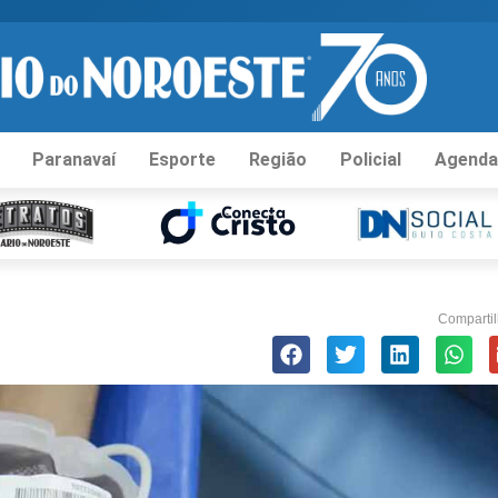
Paranavaí
Esporte
Região
Policial
Agenda
Compartil