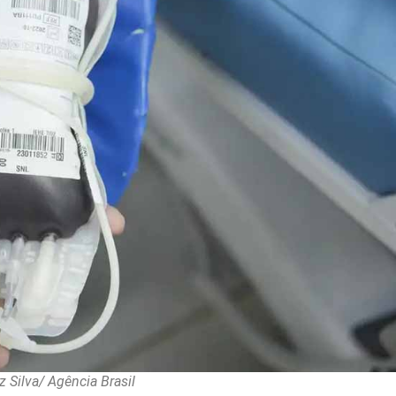
 Silva/ Agência Brasil