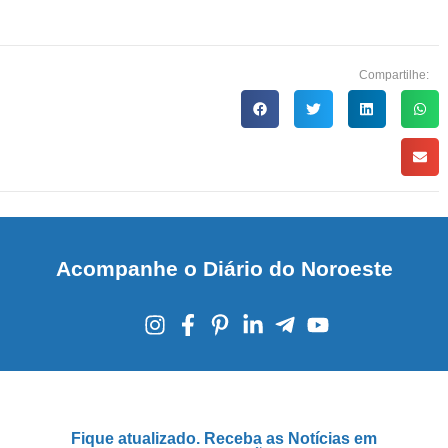
Compartilhe:
Acompanhe o Diário do Noroeste
Fique atualizado. Receba as Notícias em