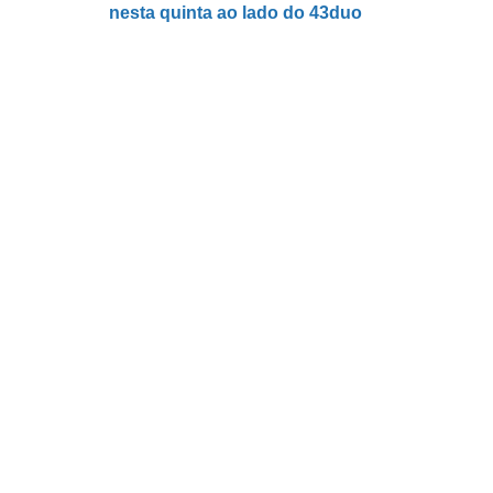
nesta quinta ao lado do 43duo