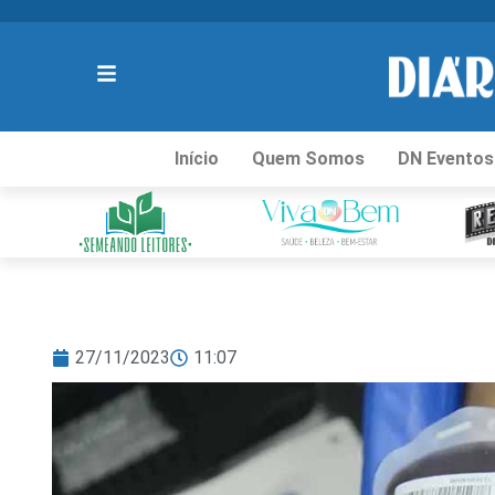
Início
Quem Somos
DN Eventos
27/11/2023
11:07