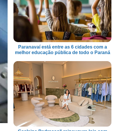
Paranavaí está entre as 6 cidades com a
melhor educação pública de todo o Paraná