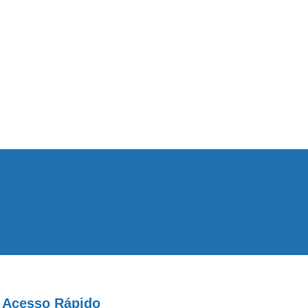
Acesso Rápido