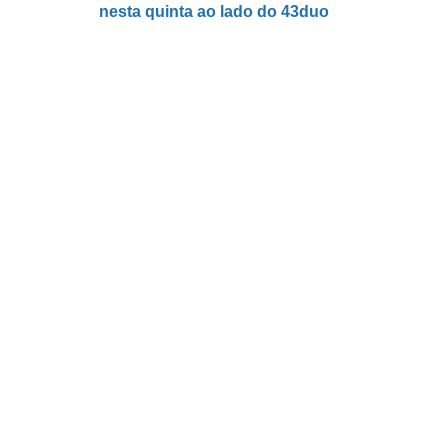
nesta quinta ao lado do 43duo