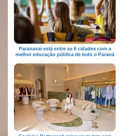
Paranavaí está entre as 6 cidades com a
melhor educação pública de todo o Paraná