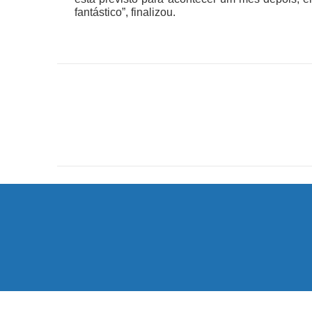
fantástico”, finalizou.