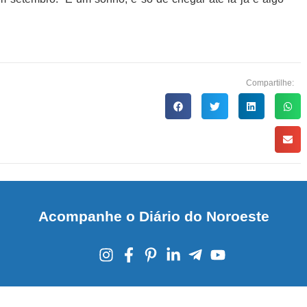
Compartilhe:
Acompanhe o Diário do Noroeste