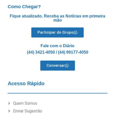
Como Chegar?
Fique atualizado. Receba as Notícias em primeira
mão
Participar do Grupo
Fale com o Diário
(44) 3421-4050 / (44) 99177-4050
Conversar
Acesso Rápido
Quem Somos
Enviar Sugestão