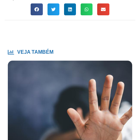
VEJA TAMBÉM