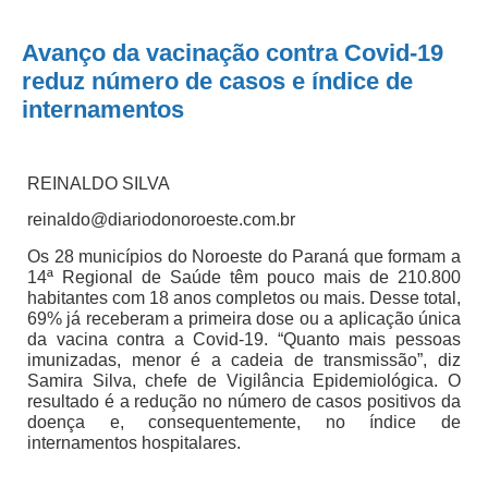
Avanço da vacinação contra Covid-19
reduz número de casos e índice de
internamentos
REINALDO SILVA
reinaldo@diariodonoroeste.com.br
Os 28 municípios do Noroeste do Paraná que formam a
14ª Regional de Saúde têm pouco mais de 210.800
habitantes com 18 anos completos ou mais. Desse total,
69% já receberam a primeira dose ou a aplicação única
da vacina contra a Covid-19. “Quanto mais pessoas
imunizadas, menor é a cadeia de transmissão”, diz
Samira Silva, chefe de Vigilância Epidemiológica. O
resultado é a redução no número de casos positivos da
doença e, consequentemente, no índice de
internamentos hospitalares.