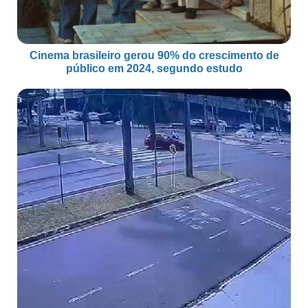
Cinema brasileiro gerou 90% do crescimento de
público em 2024, segundo estudo