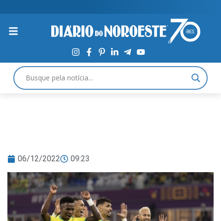
06/12/2022
09:23