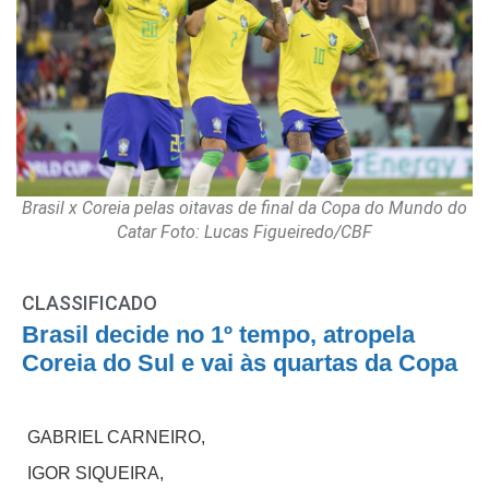
Brasil x Coreia pelas oitavas de final da Copa do Mundo do
Catar Foto: Lucas Figueiredo/CBF
CLASSIFICADO
Brasil decide no 1º tempo, atropela
Coreia do Sul e vai às quartas da Copa
GABRIEL CARNEIRO,
IGOR SIQUEIRA,