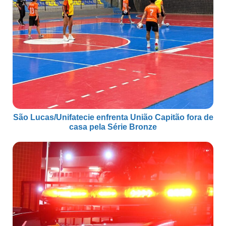
São Lucas/Unifatecie enfrenta União Capitão fora de
casa pela Série Bronze