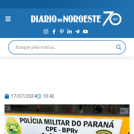
17/07/2024
10:42