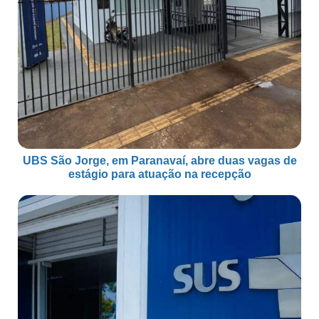
UBS São Jorge, em Paranavaí, abre duas vagas de
estágio para atuação na recepção