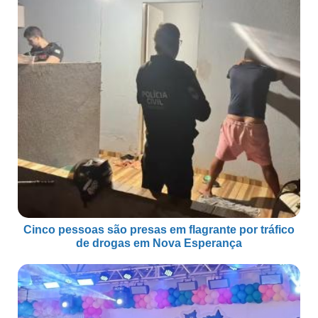
Cinco pessoas são presas em flagrante por tráfico
de drogas em Nova Esperança