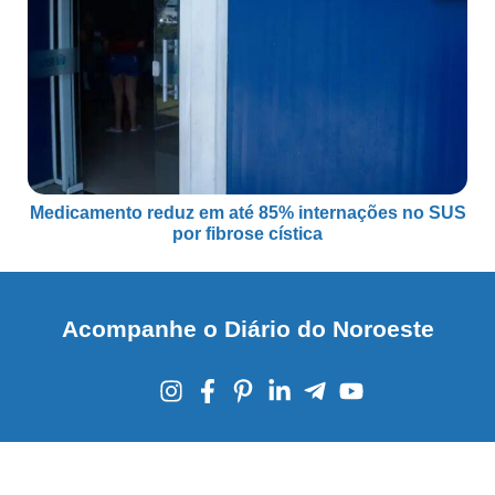
Medicamento reduz em até 85% internações no SUS
por fibrose cística
Acompanhe o Diário do Noroeste