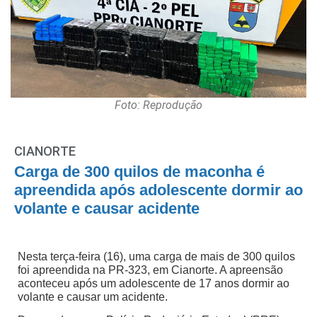
Foto: Reprodução
CIANORTE
Carga de 300 quilos de maconha é
apreendida após adolescente dormir ao
volante e causar acidente
Nesta terça-feira (16), uma carga de mais de 300 quilos
foi apreendida na PR-323, em Cianorte. A apreensão
aconteceu após um adolescente de 17 anos dormir ao
volante e causar um acidente.