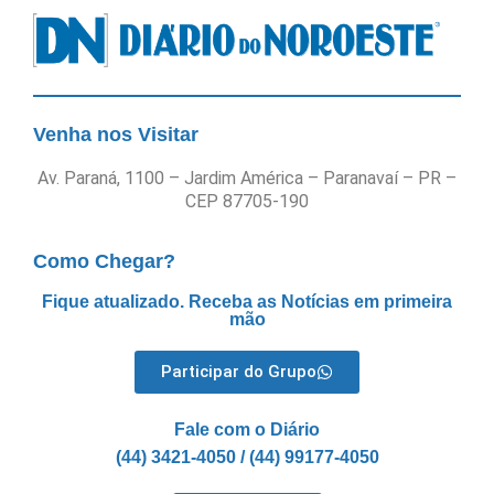
Venha nos Visitar
Av. Paraná, 1100 – Jardim América – Paranavaí – PR –
CEP 87705-190
Como Chegar?
Fique atualizado. Receba as Notícias em primeira
mão
Participar do Grupo
Fale com o Diário
(44) 3421-4050 / (44) 99177-4050