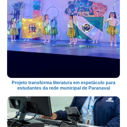
Projeto transforma literatura em espetáculo para
estudantes da rede municipal de Paranavaí