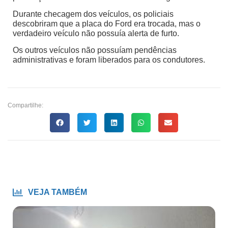
Durante checagem dos veículos, os policiais
descobriram que a placa do Ford era trocada, mas o
verdadeiro veículo não possuía alerta de furto.
Os outros veículos não possuíam pendências
administrativas e foram liberados para os condutores.
Compartilhe:
VEJA TAMBÉM