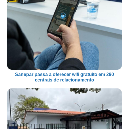
Sanepar passa a oferecer wifi gratuito em 290
centrais de relacionamento