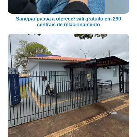
Sanepar passa a oferecer wifi gratuito em 290
centrais de relacionamento