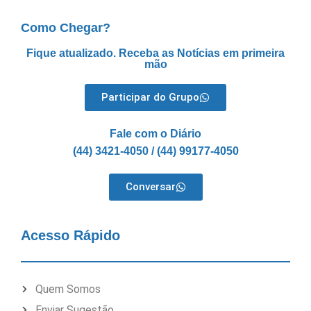
Como Chegar?
Fique atualizado. Receba as Notícias em primeira
mão
Participar do Grupo
Fale com o Diário
(44) 3421-4050 / (44) 99177-4050
Conversar
Acesso Rápido
Quem Somos
Enviar Sugestão