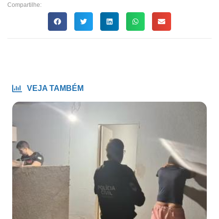
Compartilhe:
VEJA TAMBÉM