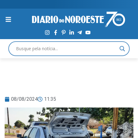
08/08/2024
11:35