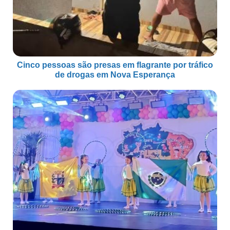
Cinco pessoas são presas em flagrante por tráfico
de drogas em Nova Esperança