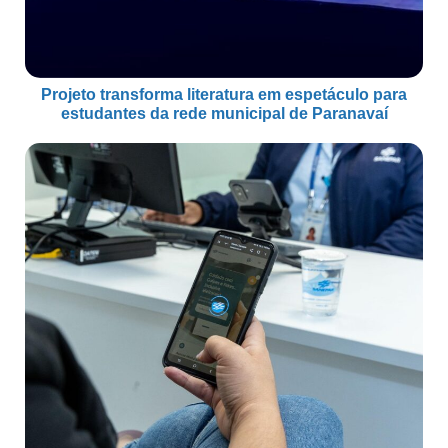
Projeto transforma literatura em espetáculo para
estudantes da rede municipal de Paranavaí