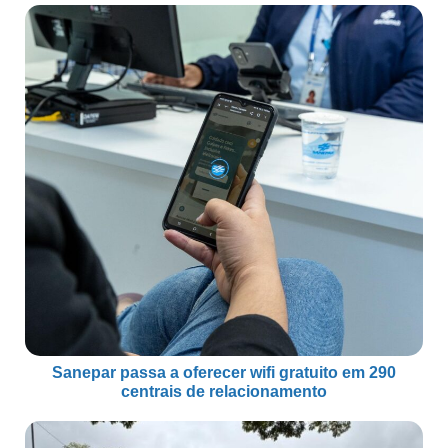
Sanepar passa a oferecer wifi gratuito em 290
centrais de relacionamento