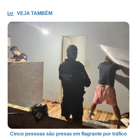
VEJA TAMBÉM
Cinco pessoas são presas em flagrante por tráfico