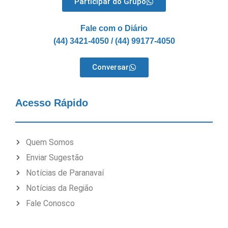
Participar do Grupo
Fale com o Diário
(44) 3421-4050 / (44) 99177-4050
Conversar
Acesso Rápido
Quem Somos
Enviar Sugestão
Notícias de Paranavaí
Notícias da Região
Fale Conosco