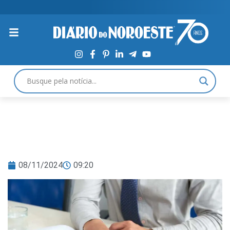
08/11/2024
09:20