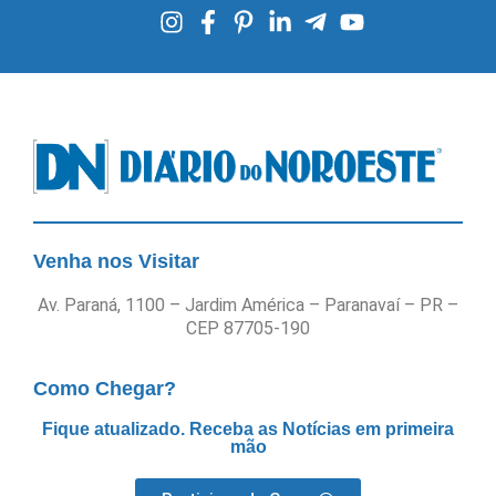
Venha nos Visitar
Av. Paraná, 1100 – Jardim América – Paranavaí – PR –
CEP 87705-190
Como Chegar?
Fique atualizado. Receba as Notícias em primeira
mão