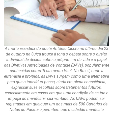
A morte assistida do poeta Antônio Cícero no último dia 23
de outubro na Suíça trouxe à tona o debate sobre o direito
individual de decidir sobre o próprio fim de vida e o papel
das Diretivas Antecipadas de Vontade (DAVs), popularmente
conhecidas como Testamento Vital. No Brasil, onde a
eutanásia é proibida, as DAVs surgem como uma alternativa
para que o indivíduo possa, ainda em plena consciência,
expressar suas escolhas sobre tratamentos futuros,
especialmente em casos em que uma condição de saúde o
impeça de manifestar sua vontade. As DAVs podem ser
registradas em qualquer um dos mais de 500 Cartórios de
Notas do Paraná e permitem que o cidadão manifeste