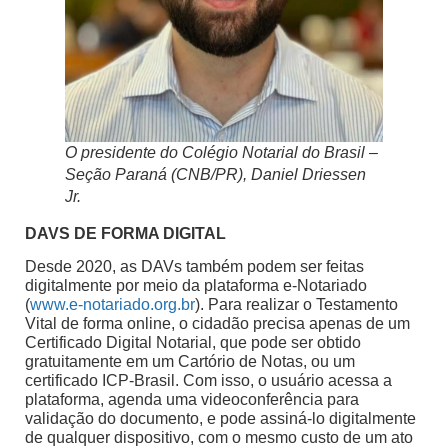
O presidente do Colégio Notarial do Brasil –
Seção Paraná (CNB/PR), Daniel Driessen
Jr.
DAVS DE FORMA DIGITAL
Desde 2020, as DAVs também podem ser feitas
digitalmente por meio da plataforma e-Notariado
(
www.e-notariado.org.br
). Para realizar o Testamento
Vital de forma online, o cidadão precisa apenas de um
Certificado Digital Notarial, que pode ser obtido
gratuitamente em um Cartório de Notas, ou um
certificado ICP-Brasil. Com isso, o usuário acessa a
plataforma, agenda uma videoconferência para
validação do documento, e pode assiná-lo digitalmente
de qualquer dispositivo, com o mesmo custo de um ato