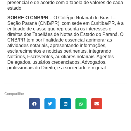
presencial e de acordo com a tabela de valores de cada
estado.
SOBRE O CNB/PR
– O Colégio Notarial do Brasil –
Seção Paraná (CNB/PR), com sede em Curitiba/PR, é a
entidade de classe que representa os interesses e
direitos dos Tabeliães de Notas do Estado do Paraná. O
CNB/PR tem por finalidade essencial aprimorar as
atividades notariais, apresentando informações,
esclarecimentos e notícias pertinentes, integrando
Notários, Escreventes, auxiliares notariais, Agentes
Delegados, usuários credenciados, Advogados,
profissionais do Direito, e a sociedade em geral.
Compartilhe: