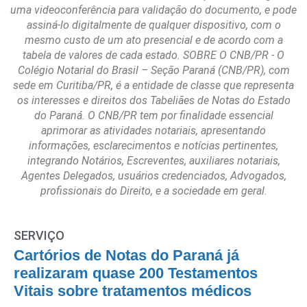
uma videoconferência para validação do documento, e pode
assiná-lo digitalmente de qualquer dispositivo, com o
mesmo custo de um ato presencial e de acordo com a
tabela de valores de cada estado. SOBRE O CNB/PR - O
Colégio Notarial do Brasil – Seção Paraná (CNB/PR), com
sede em Curitiba/PR, é a entidade de classe que representa
os interesses e direitos dos Tabeliães de Notas do Estado
do Paraná. O CNB/PR tem por finalidade essencial
aprimorar as atividades notariais, apresentando
informações, esclarecimentos e notícias pertinentes,
integrando Notários, Escreventes, auxiliares notariais,
Agentes Delegados, usuários credenciados, Advogados,
profissionais do Direito, e a sociedade em geral.
SERVIÇO
Cartórios de Notas do Paraná já
realizaram quase 200 Testamentos
Vitais sobre tratamentos médicos