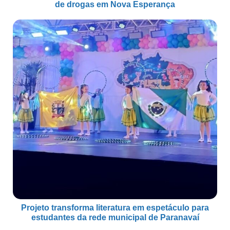
de drogas em Nova Esperança
Projeto transforma literatura em espetáculo para
estudantes da rede municipal de Paranavaí