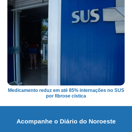
Medicamento reduz em até 85% internações no SUS
por fibrose cística
Acompanhe o Diário do Noroeste