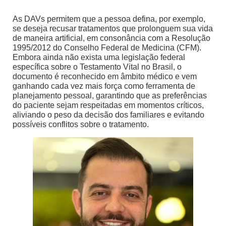
As DAVs permitem que a pessoa defina, por exemplo,
se deseja recusar tratamentos que prolonguem sua vida
de maneira artificial, em consonância com a Resolução
1995/2012 do Conselho Federal de Medicina (CFM).
Embora ainda não exista uma legislação federal
específica sobre o Testamento Vital no Brasil, o
documento é reconhecido em âmbito médico e vem
ganhando cada vez mais força como ferramenta de
planejamento pessoal, garantindo que as preferências
do paciente sejam respeitadas em momentos críticos,
aliviando o peso da decisão dos familiares e evitando
possíveis conflitos sobre o tratamento.