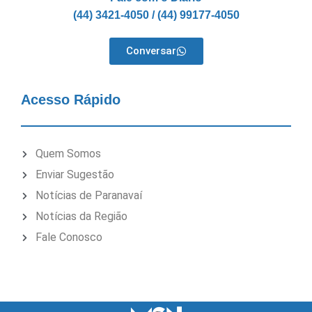
(44) 3421-4050 / (44) 99177-4050
Conversar
Acesso Rápido
Quem Somos
Enviar Sugestão
Notícias de Paranavaí
Notícias da Região
Fale Conosco