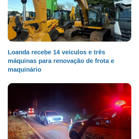
Loanda recebe 14 veículos e três
máquinas para renovação de frota e
maquinário