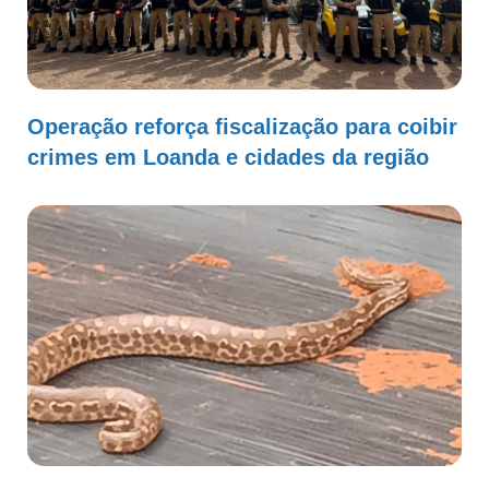
Operação reforça fiscalização para coibir
crimes em Loanda e cidades da região