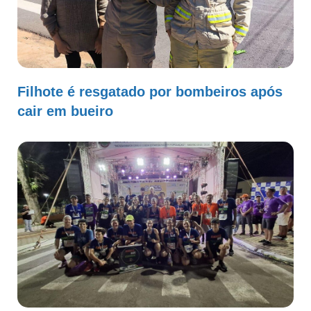
Filhote é resgatado por bombeiros após
cair em bueiro