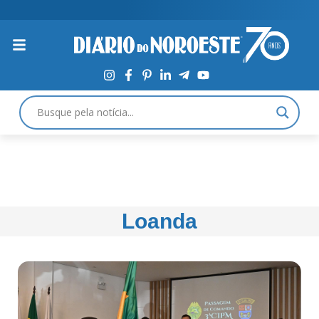
Loanda