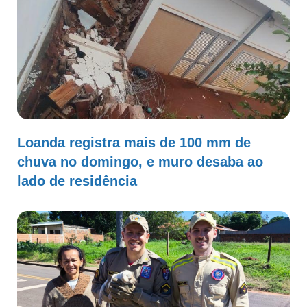
Loanda registra mais de 100 mm de
chuva no domingo, e muro desaba ao
lado de residência