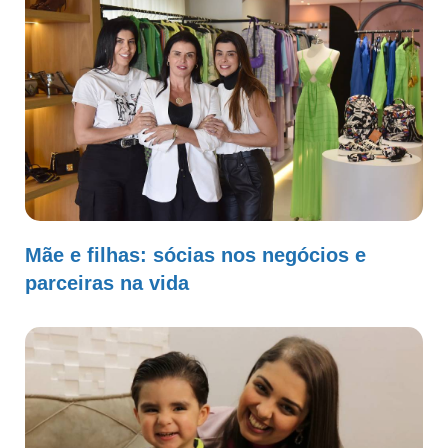
Mãe e filhas: sócias nos negócios e
parceiras na vida