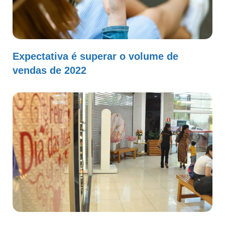
Expectativa é superar o volume de
vendas de 2022