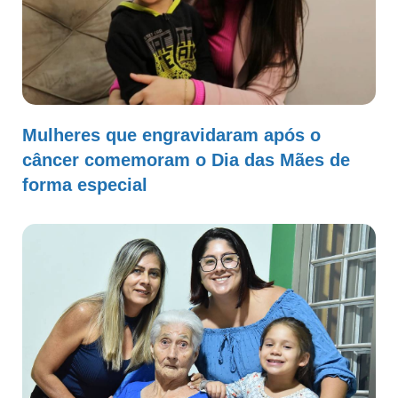
Mulheres que engravidaram após o
câncer comemoram o Dia das Mães de
forma especial