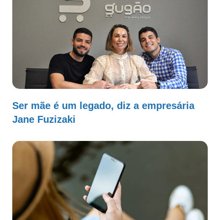
Ser mãe é um legado, diz a empresária
Jane Fuzizaki