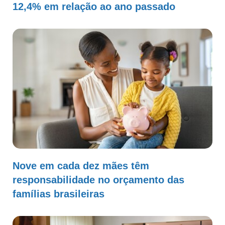
12,4% em relação ao ano passado
Nove em cada dez mães têm
responsabilidade no orçamento das
famílias brasileiras