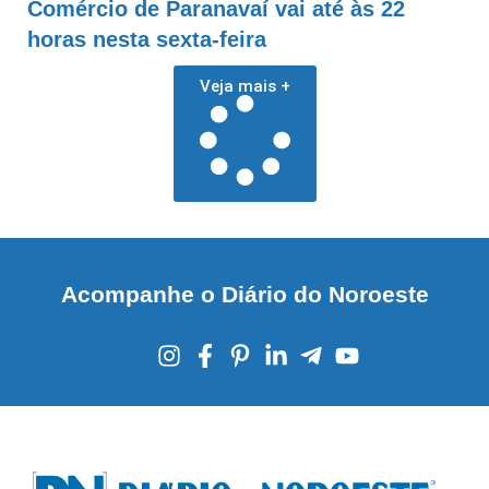
Comércio de Paranavaí vai até às 22
horas nesta sexta-feira
Veja mais +
Acompanhe o Diário do Noroeste