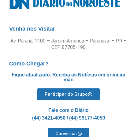
Venha nos Visitar
Av. Paraná, 1100 – Jardim América – Paranavaí – PR –
CEP 87705-190
Como Chegar?
Fique atualizado. Receba as Notícias em primeira
mão
Participar do Grupo
Fale com o Diário
(44) 3421-4050 / (44) 99177-4050
Conversar