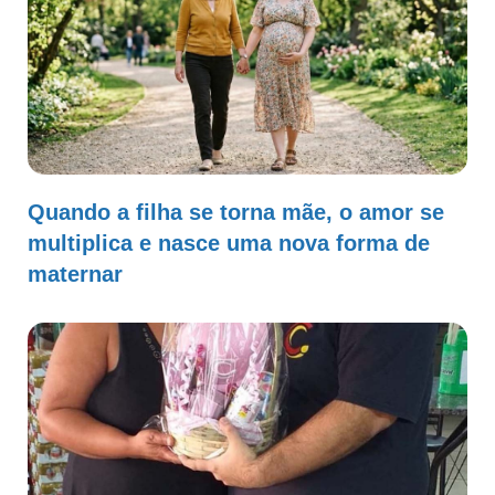
Quando a filha se torna mãe, o amor se
multiplica e nasce uma nova forma de
maternar