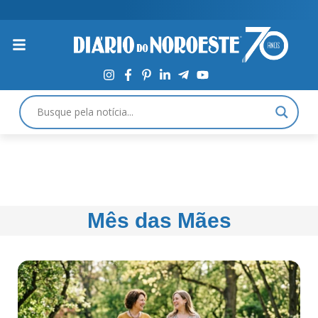
Mês das Mães