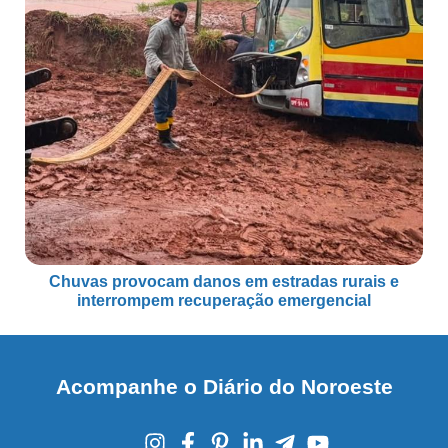
Chuvas provocam danos em estradas rurais e
interrompem recuperação emergencial
Acompanhe o Diário do Noroeste