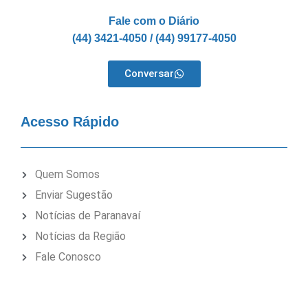
Fale com o Diário
(44) 3421-4050 / (44) 99177-4050
Conversar
Acesso Rápido
Quem Somos
Enviar Sugestão
Notícias de Paranavaí
Notícias da Região
Fale Conosco