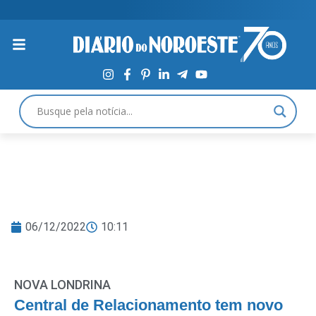
06/12/2022
10:11
NOVA LONDRINA
Central de Relacionamento tem novo