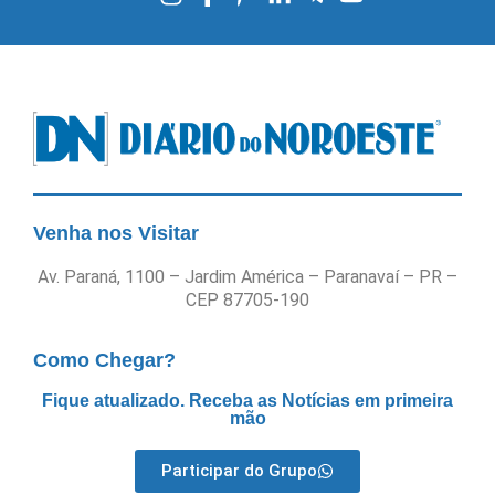
Venha nos Visitar
Av. Paraná, 1100 – Jardim América – Paranavaí – PR –
CEP 87705-190
Como Chegar?
Fique atualizado. Receba as Notícias em primeira
mão
Participar do Grupo