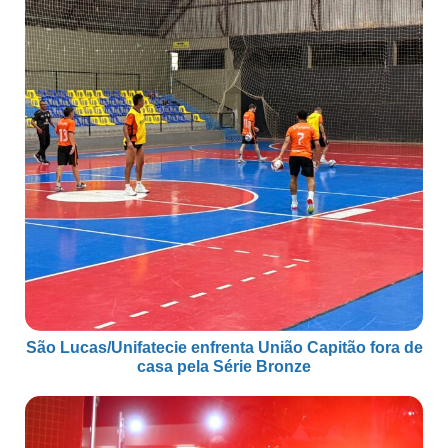
São Lucas/Unifatecie enfrenta União Capitão fora de
casa pela Série Bronze