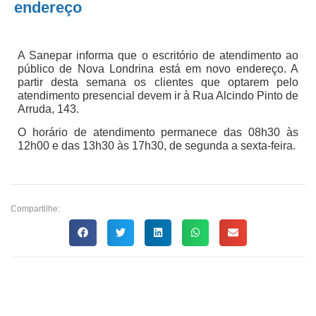
endereço
A Sanepar informa que o escritório de atendimento ao
público de Nova Londrina está em novo endereço. A
partir desta semana os clientes que optarem pelo
atendimento presencial devem ir à Rua Alcindo Pinto de
Arruda, 143.
O horário de atendimento permanece das 08h30 às
12h00 e das 13h30 às 17h30, de segunda a sexta-feira.
Compartilhe: