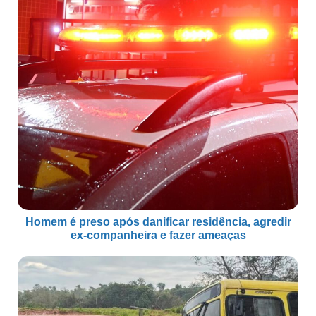
Homem é preso após danificar residência, agredir
ex-companheira e fazer ameaças