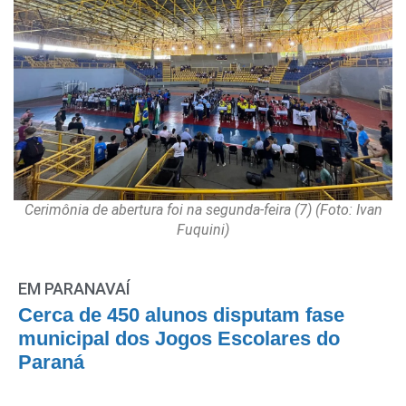
Cerimônia de abertura foi na segunda-feira (7) (Foto: Ivan
Fuquini)
EM PARANAVAÍ
Cerca de 450 alunos disputam fase
municipal dos Jogos Escolares do
Paraná