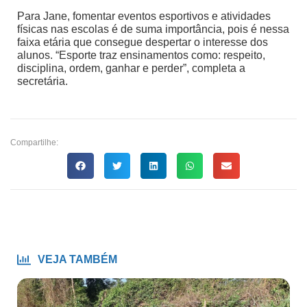
Para Jane, fomentar eventos esportivos e atividades
físicas nas escolas é de suma importância, pois é nessa
faixa etária que consegue despertar o interesse dos
alunos. “Esporte traz ensinamentos como: respeito,
disciplina, ordem, ganhar e perder”, completa a
secretária.
Compartilhe:
VEJA TAMBÉM