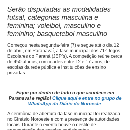
Serão disputadas as modalidades
futsal, categorias masculina e
feminina; voleibol, masculino e
feminino; basquetebol masculino
Começou nesta segunda-feira (7) e segue até o dia 12
de abril, em Paranavaí, a fase municipal dos 71º Jogos
Escolares do Paraná (JEP’s). A competição reúne cerca
de 450 alunos, com idades entre 12 e 17 anos, de
escolas da rede pública e instituições de ensino
privadas.
Fique por dentro de tudo o que acontece em
Paranavaí e região!
Clique aqui e entre no grupo de
WhatsApp do Diário do Noroest
e
.
A cerimônia de abertura da fase municipal foi realizada
no Ginásio Noroeste e com a presença de autoridades
locais. Durante o evento houve o desfile de