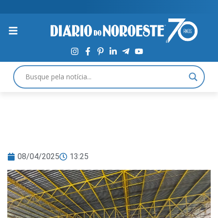
08/04/2025
13:25