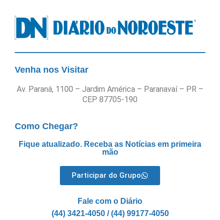
Venha nos Visitar
Av. Paraná, 1100 – Jardim América – Paranavaí – PR –
CEP 87705-190
Como Chegar?
Fique atualizado. Receba as Notícias em primeira
mão
Participar do Grupo
Fale com o Diário
(44) 3421-4050 / (44) 99177-4050