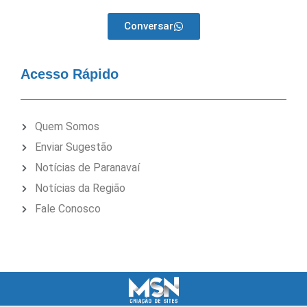
Conversar
Acesso Rápido
Quem Somos
Enviar Sugestão
Notícias de Paranavaí
Notícias da Região
Fale Conosco