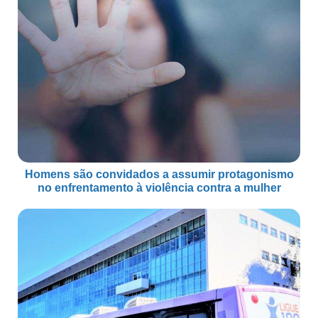
Homens são convidados a assumir protagonismo
no enfrentamento à violência contra a mulher