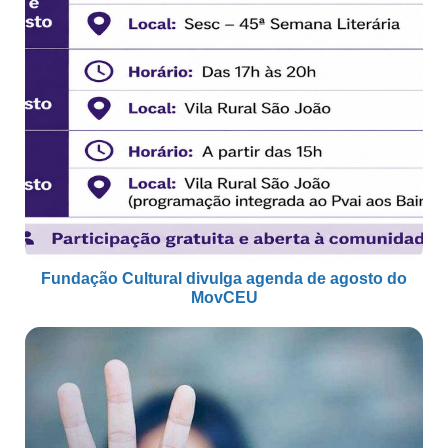
Fundação Cultural divulga agenda de agosto do
MovCEU