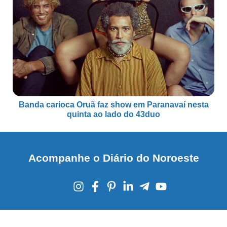
Banda carioca Oruã faz show em Paranavaí nesta
quinta ao lado do 43duo
Acompanhe o Diário do Noroeste