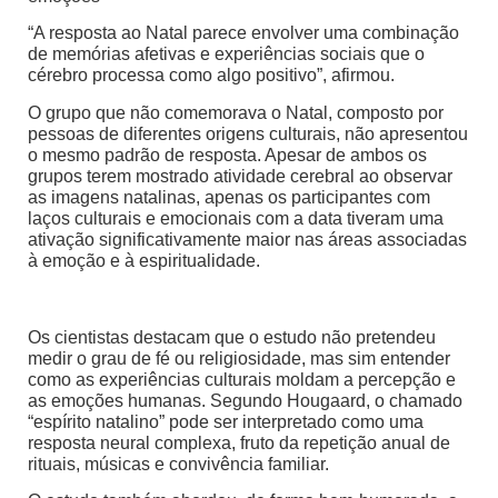
“A resposta ao Natal parece envolver uma combinação
de memórias afetivas e experiências sociais que o
cérebro processa como algo positivo”, afirmou.
O grupo que não comemorava o Natal, composto por
pessoas de diferentes origens culturais, não apresentou
o mesmo padrão de resposta. Apesar de ambos os
grupos terem mostrado atividade cerebral ao observar
as imagens natalinas, apenas os participantes com
laços culturais e emocionais com a data tiveram uma
ativação significativamente maior nas áreas associadas
à emoção e à espiritualidade.
Os cientistas destacam que o estudo não pretendeu
medir o grau de fé ou religiosidade, mas sim entender
como as experiências culturais moldam a percepção e
as emoções humanas. Segundo Hougaard, o chamado
“espírito natalino” pode ser interpretado como uma
resposta neural complexa, fruto da repetição anual de
rituais, músicas e convivência familiar.