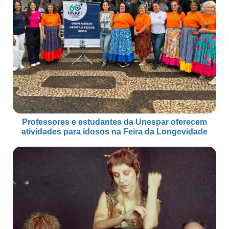
Professores e estudantes da Unespar oferecem
atividades para idosos na Feira da Longevidade