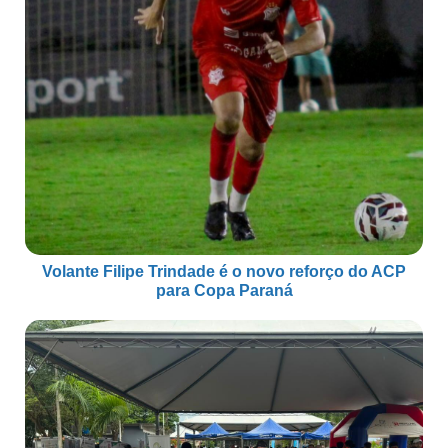
Volante Filipe Trindade é o novo reforço do ACP
para Copa Paraná