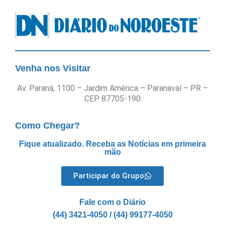
Venha nos Visitar
Av. Paraná, 1100 – Jardim América – Paranavaí – PR –
CEP 87705-190
Como Chegar?
Fique atualizado. Receba as Notícias em primeira
mão
Participar do Grupo
Fale com o Diário
(44) 3421-4050 / (44) 99177-4050