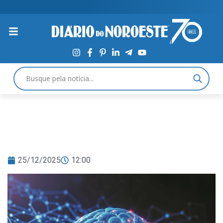
25/12/2025
12:00