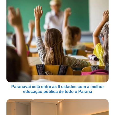
Paranavaí está entre as 6 cidades com a melhor
educação pública de todo o Paraná