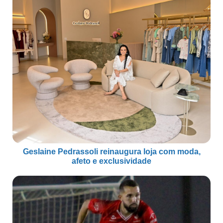
Geslaine Pedrassoli reinaugura loja com moda,
afeto e exclusividade