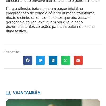
emocional que envolve memória, afeto e pertencimento.
Para a ciência, trata-se de um passo inicial na
compreensão de como o cérebro humano transforma
rituais e símbolos em sentimentos que atravessam
gerações e, talvez, expliquem por que, a cada
dezembro, tantos corações parecem bater no mesmo
ritmo festivo.
Compartilhe:
VEJA TAMBÉM