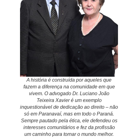
A história é construída por aqueles que
fazem a diferença na comunidade em que
vivem. O advogado Dr. Luciano João
Teixeira Xavier é um exemplo
inquestionável de dedicação ao direito – não
só em Paranavaí, mas em todo o Paraná.
Sempre pautado pela ética, ele defendeu os
interesses comunitários e fez da profissão
um caminho para tornar o mundo melhor.