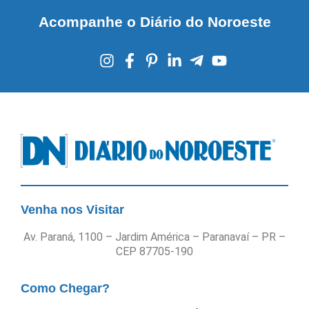
Acompanhe o Diário do Noroeste
Venha nos Visitar
Av. Paraná, 1100 – Jardim América – Paranavaí – PR –
CEP 87705-190
Como Chegar?