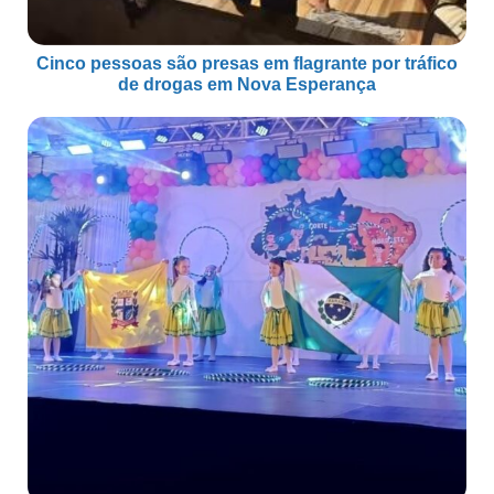
Cinco pessoas são presas em flagrante por tráfico
de drogas em Nova Esperança