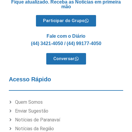
Fique atualizado. Receba as Notícias em primeira
mão
Participar do Grupo
Fale com o Diário
(44) 3421-4050 / (44) 99177-4050
Conversar
Acesso Rápido
Quem Somos
Enviar Sugestão
Notícias de Paranavaí
Notícias da Região