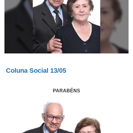
Coluna Social 13/05
PARABÉNS