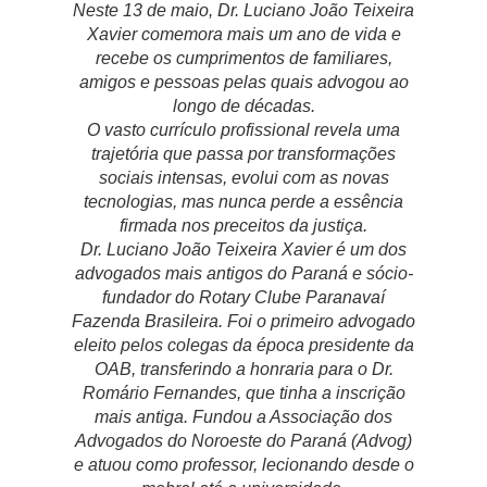
Neste 13 de maio, Dr. Luciano João Teixeira
Xavier comemora mais um ano de vida e
recebe os cumprimentos de familiares,
amigos e pessoas pelas quais advogou ao
longo de décadas.
O vasto currículo profissional revela uma
trajetória que passa por transformações
sociais intensas, evolui com as novas
tecnologias, mas nunca perde a essência
firmada nos preceitos da justiça.
Dr. Luciano João Teixeira Xavier é um dos
advogados mais antigos do Paraná e sócio-
fundador do Rotary Clube Paranavaí
Fazenda Brasileira. Foi o primeiro advogado
eleito pelos colegas da época presidente da
OAB, transferindo a honraria para o Dr.
Romário Fernandes, que tinha a inscrição
mais antiga. Fundou a Associação dos
Advogados do Noroeste do Paraná (Advog)
e atuou como professor, lecionando desde o