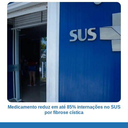
Medicamento reduz em até 85% internações no SUS
por fibrose cística