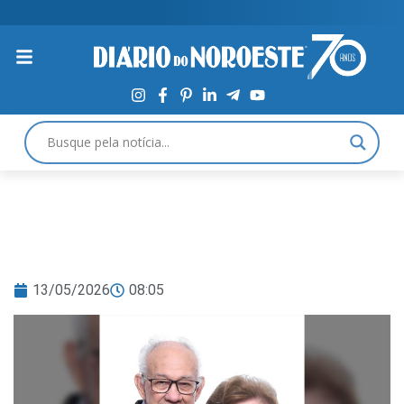
13/05/2026
08:05