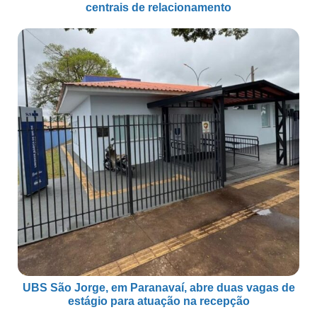
centrais de relacionamento
UBS São Jorge, em Paranavaí, abre duas vagas de
estágio para atuação na recepção