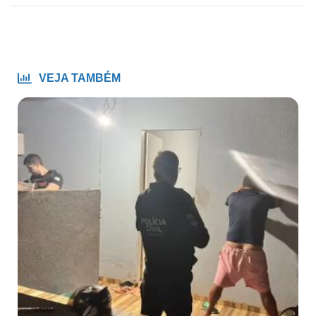
VEJA TAMBÉM