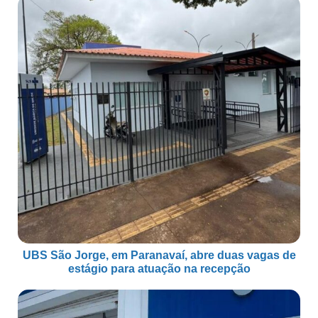
UBS São Jorge, em Paranavaí, abre duas vagas de
estágio para atuação na recepção