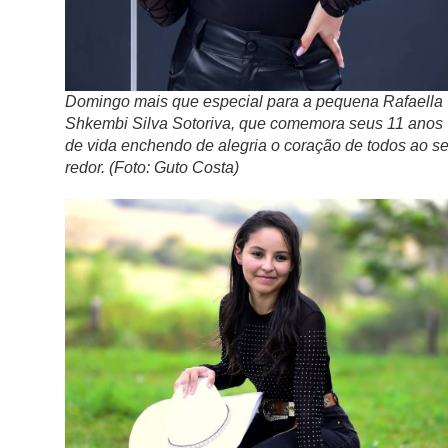
Domingo mais que especial para a pequena Rafaella
Shkembi Silva Sotoriva, que comemora seus 11 anos
de vida enchendo de alegria o coração de todos ao s
redor. (Foto: Guto Costa)