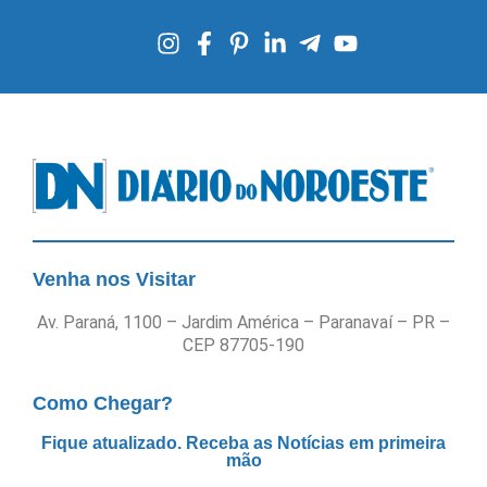
Venha nos Visitar
Av. Paraná, 1100 – Jardim América – Paranavaí – PR –
CEP 87705-190
Como Chegar?
Fique atualizado. Receba as Notícias em primeira
mão