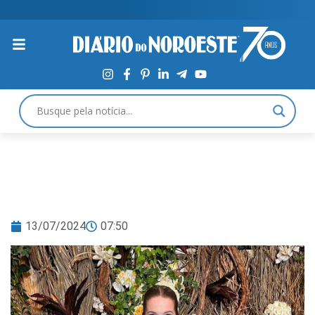
13/07/2024
07:50