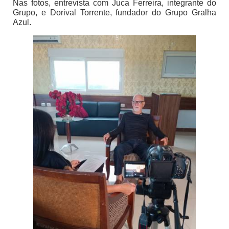
Nas fotos, entrevista com Juca Ferreira, integrante do
Grupo, e Dorival Torrente, fundador do Grupo Gralha
Azul.