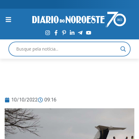
10/10/2022
09:16