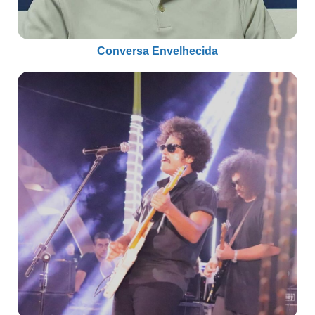
Conversa Envelhecida