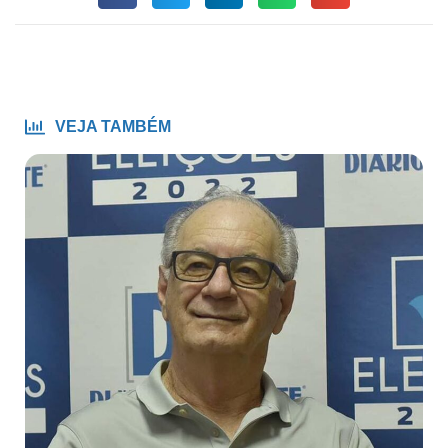
VEJA TAMBÉM