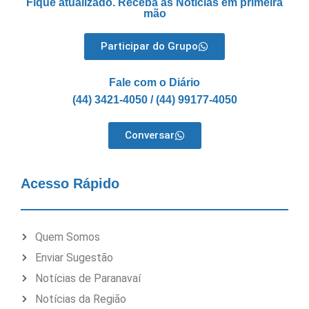
Fique atualizado. Receba as Notícias em primeira
mão
Participar do Grupo
Fale com o Diário
(44) 3421-4050 / (44) 99177-4050
Conversar
Acesso Rápido
Quem Somos
Enviar Sugestão
Notícias de Paranavaí
Notícias da Região