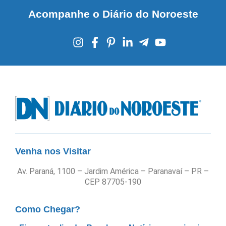
Acompanhe o Diário do Noroeste
Venha nos Visitar
Av. Paraná, 1100 – Jardim América – Paranavaí – PR –
CEP 87705-190
Como Chegar?