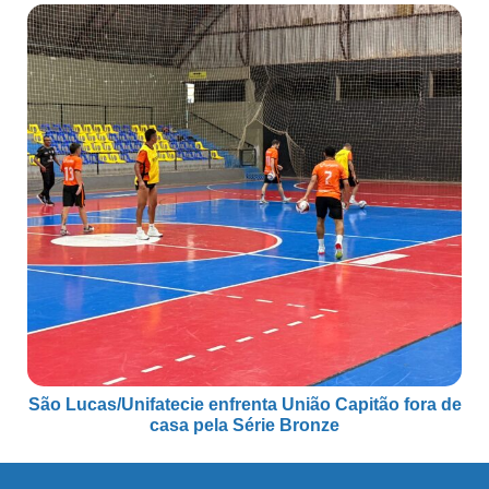
São Lucas/Unifatecie enfrenta União Capitão fora de
casa pela Série Bronze