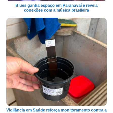
Blues ganha espaço em Paranavaí e revela
conexões com a música brasileira
Vigilância em Saúde reforça monitoramento contra a