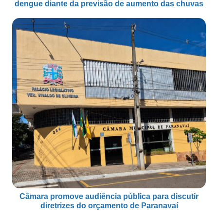
dengue diante da previsão de aumento das chuvas
Câmara promove audiência pública para discutir
diretrizes do orçamento de Paranavaí