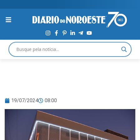
19/07/2024
08:00