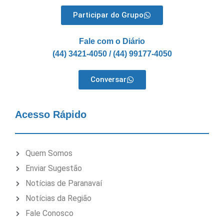
Participar do Grupo
Fale com o Diário
(44) 3421-4050 / (44) 99177-4050
Conversar
Acesso Rápido
Quem Somos
Enviar Sugestão
Notícias de Paranavaí
Notícias da Região
Fale Conosco