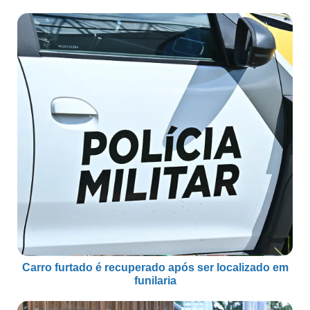
Carro furtado é recuperado após ser localizado em
funilaria