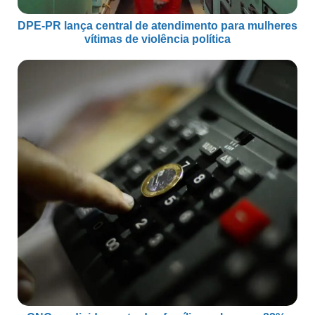
DPE-PR lança central de atendimento para mulheres
vítimas de violência política