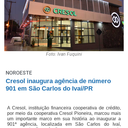
Foto: Ivan Fuquini
NOROESTE
Cresol inaugura agência de número
901 em São Carlos do Ivaí/PR
A Cresol, instituição financeira cooperativa de crédito,
por meio da cooperativa Cresol Pioneira, marcou mais
um importante marco em sua história ao inaugurar a
901ª agência, localizada em São Carlos do Ivaí,