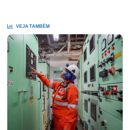
VEJA TAMBÉM