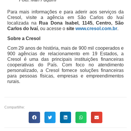
Para mais informações e para aderir aos serviços da
Cresol, visite a agência em São Carlos do Ivaí
localizada na
Rua Dona Isabel, 1145, Centro, São
Carlos do Ivaí
, ou acesse o
site
www.cresol.com.br
.
Sobre a Cresol
Com 29 anos de história, mais de 900 mil cooperados e
900 agências de relacionamento em 19 Estados, a
Cresol é uma das principais instituições financeiras
cooperativas do País. Com foco no atendimento
personalizado, a Cresol fornece soluções financeiras
para pessoas físicas, empresas e empreendimentos
rurais.
Compartilhe: