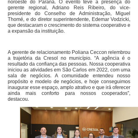
noroeste do Paraná. O evento teve a presença do
gerente regional, Adriano Reis Ribeiro, do vice-
presidente do Conselho de Administração, Miguel
Thomé, e do diretor superintendente, Edemar Vodzicki,
que destacaram o crescimento do sistema cooperativo e
a expansão da instituição.
A gerente de relacionamento Poliana Ceccon relembrou
a trajetória da Cresol no município. “A agência é o
resultado da confiança das pessoas. Nossa cooperativa
iniciou as atividades em São Carlos em 2022, com uma
sala de negócios. A comunidade entendeu nosso
propósito e modelo de negócios, e hoje conseguimos
inaugurar esse espaço, amplo atrativo e que irá oferecer
ainda mais conforto para nossos cooperados”,
destacou.