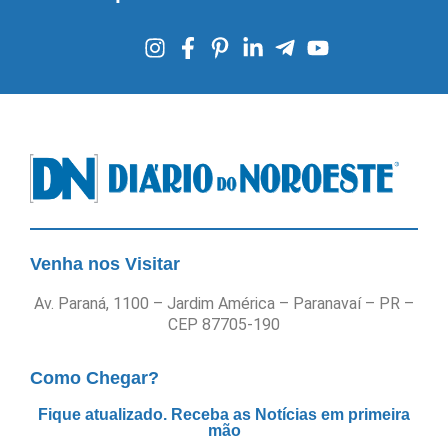
Venha nos Visitar
Av. Paraná, 1100 – Jardim América – Paranavaí – PR –
CEP 87705-190
Como Chegar?
Fique atualizado. Receba as Notícias em primeira
mão