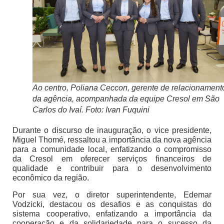
Ao centro, Poliana Ceccon, gerente de relacionament
da agência, acompanhada da equipe Cresol em São
Carlos do Ivaí. Foto: Ivan Fuquini
Durante o discurso de inauguração, o vice presidente,
Miguel Thomé, ressaltou a importância da nova agência
para a comunidade local, enfatizando o compromisso
da Cresol em oferecer serviços financeiros de
qualidade e contribuir para o desenvolvimento
econômico da região.
Por sua vez, o diretor superintendente, Edemar
Vodzicki, destacou os desafios e as conquistas do
sistema cooperativo, enfatizando a importância da
cooperação e da solidariedade para o sucesso da