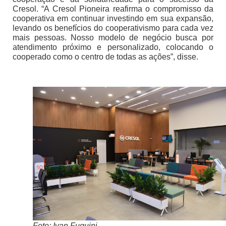
Cresol. “A Cresol Pioneira reafirma o compromisso da
cooperativa em continuar investindo em sua expansão,
levando os benefícios do cooperativismo para cada vez
mais pessoas. Nosso modelo de negócio busca por
atendimento próximo e personalizado, colocando o
cooperado como o centro de todas as ações”, disse.
Foto: Ivan Fuquini