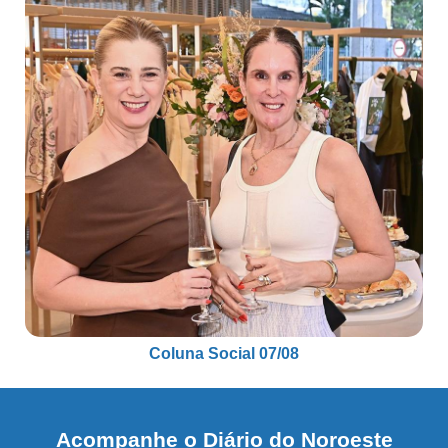
Coluna Social 07/08
Acompanhe o Diário do Noroeste