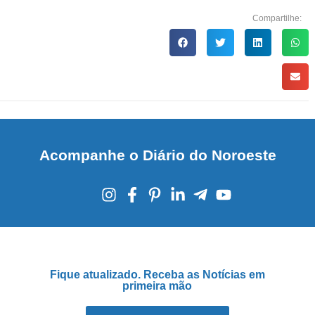
Compartilhe:
Acompanhe o Diário do Noroeste
Fique atualizado. Receba as Notícias em
primeira mão