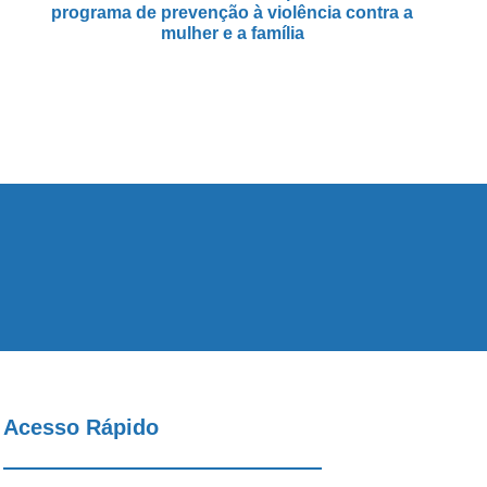
programa de prevenção à violência contra a
mulher e a família
Acesso Rápido