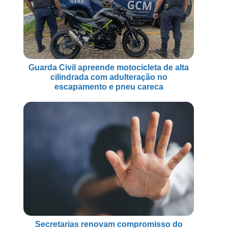
Guarda Civil apreende motocicleta de alta
cilindrada com adulteração no
escapamento e pneu careca
Secretarias renovam compromisso do