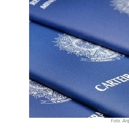
Foto: Ar