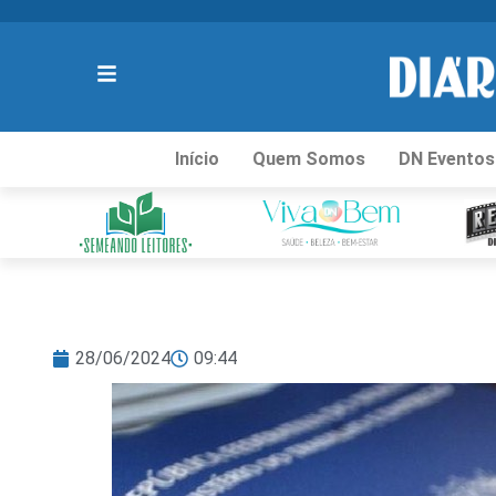
Início
Quem Somos
DN Eventos
28/06/2024
09:44