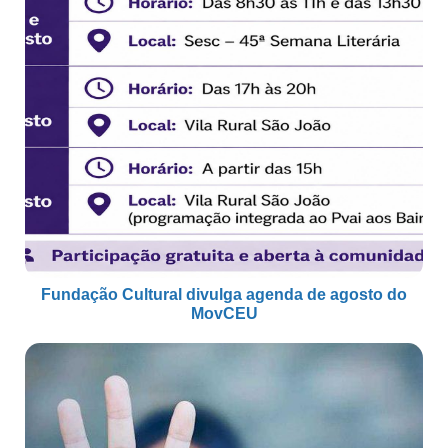
Fundação Cultural divulga agenda de agosto do
MovCEU