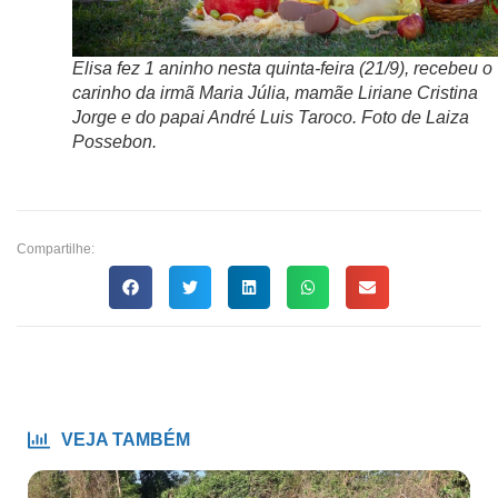
Elisa fez 1 aninho nesta quinta-feira (21/9), recebeu o
carinho da irmã Maria Júlia, mamãe Liriane Cristina
Jorge e do papai André Luis Taroco. Foto de Laiza
Possebon.
Compartilhe:
VEJA TAMBÉM