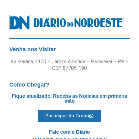
Venha nos Visitar
Av. Paraná, 1100 – Jardim América – Paranavaí – PR –
CEP 87705-190
Como Chegar?
Fique atualizado. Receba as Notícias em primeira
mão
Participar do Grupo
Fale com o Diário