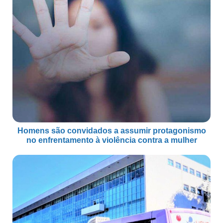
Homens são convidados a assumir protagonismo
no enfrentamento à violência contra a mulher