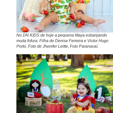
No DN KIDS de hoje a pequena Maya esbanjando
muita fofura. Filha de Denise Ferreira e Victor Hugo
Porto. Foto de Jhenifer Leitte, Foto Paranavaí.