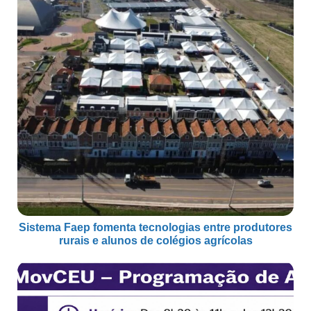
Sistema Faep fomenta tecnologias entre produtores
rurais e alunos de colégios agrícolas