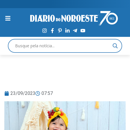
23/09/2023
07:57