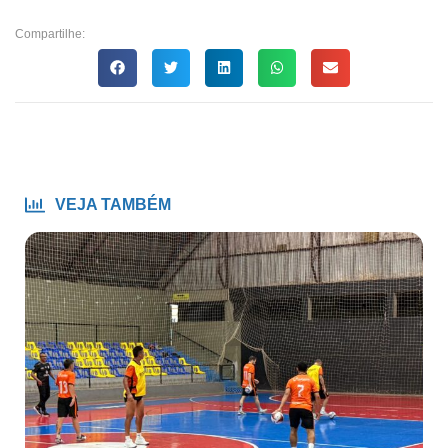
Compartilhe:
VEJA TAMBÉM