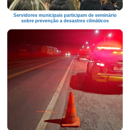
Servidores municipais participam de seminário
sobre prevenção a desastres climáticos