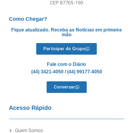
CEP 87705-190
Como Chegar?
Fique atualizado. Receba as Notícias em primeira
mão
Participar do Grupo
Fale com o Diário
(44) 3421-4050 / (44) 99177-4050
Conversar
Acesso Rápido
Quem Somos