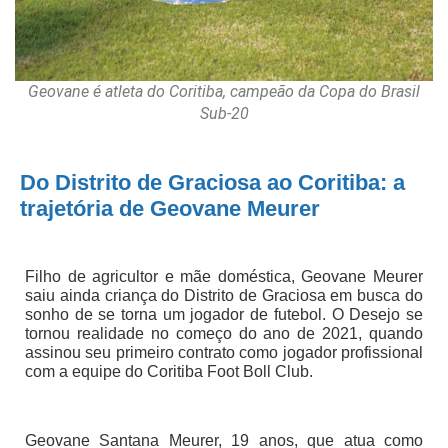
Geovane é atleta do Coritiba, campeão da Copa do Brasil
Sub-20
Do Distrito de Graciosa ao Coritiba: a
trajetória de Geovane Meurer
Filho de agricultor e mãe doméstica, Geovane Meurer
saiu ainda criança do Distrito de Graciosa em busca do
sonho de se torna um jogador de futebol. O Desejo se
tornou realidade no começo do ano de 2021, quando
assinou seu primeiro contrato como jogador profissional
com a equipe do Coritiba Foot Boll Club.
Geovane Santana Meurer, 19 anos, que atua como