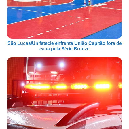
São Lucas/Unifatecie enfrenta União Capitão fora de
casa pela Série Bronze