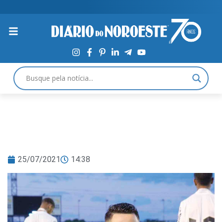
25/07/2021
14:38