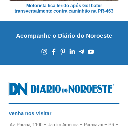
Motorista fica ferido após Gol bater
transversalmente contra caminhão na PR-463
Acompanhe o Diário do Noroeste
Venha nos Visitar
Av. Paraná, 1100 – Jardim América – Paranavaí – PR –