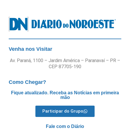
Venha nos Visitar
Av. Paraná, 1100 – Jardim América – Paranavaí – PR –
CEP 87705-190
Como Chegar?
Fique atualizado. Receba as Notícias em primeira
mão
Participar do Grupo
Fale com o Diário