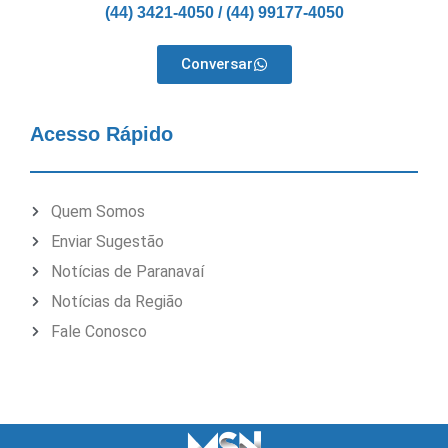
(44) 3421-4050 / (44) 99177-4050
Conversar
Acesso Rápido
Quem Somos
Enviar Sugestão
Notícias de Paranavaí
Notícias da Região
Fale Conosco