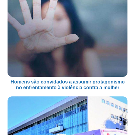
Homens são convidados a assumir protagonismo
no enfrentamento à violência contra a mulher