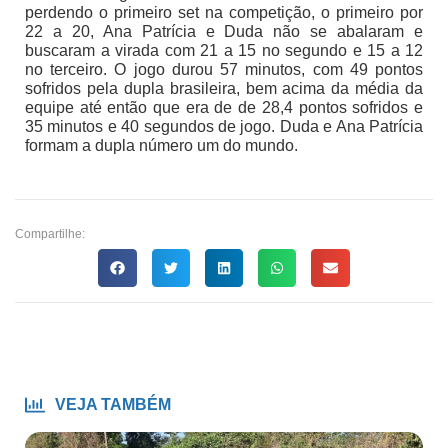
perdendo o primeiro set na competição, o primeiro por
22 a 20, Ana Patrícia e Duda não se abalaram e
buscaram a virada com 21 a 15 no segundo e 15 a 12
no terceiro. O jogo durou 57 minutos, com 49 pontos
sofridos pela dupla brasileira, bem acima da média da
equipe até então que era de de 28,4 pontos sofridos e
35 minutos e 40 segundos de jogo. Duda e Ana Patrícia
formam a dupla número um do mundo.
Compartilhe:
VEJA TAMBÉM