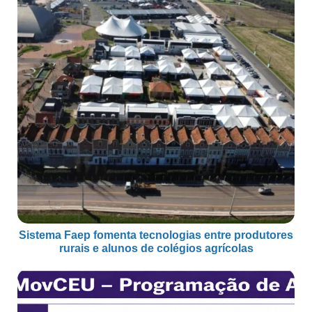
Sistema Faep fomenta tecnologias entre produtores
rurais e alunos de colégios agrícolas