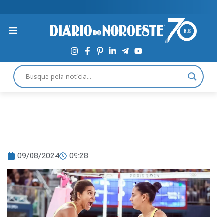
09/08/2024
09:28