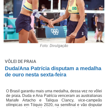
Foto: Divulgação
VÔLEI DE PRAIA
Duda/Ana Patrícia disputam a medalha
de ouro nesta sexta-feira
O Brasil garantiu mais uma medalha, dessa vez no vôlei
de praia. Duda e Ana Patrícia venceram as australianas
Mariafe Artacho e Taliqua Clancy, vice-campeãs
olímpicas em Tóquio 2020, na semifinal e vão disputar