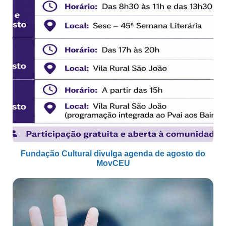
Fundação Cultural divulga agenda de agosto do
MovCEU