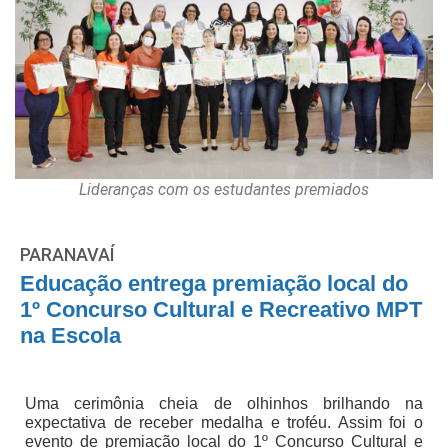
Lideranças com os estudantes premiados
PARANAVAÍ
Educação entrega premiação local do
1º Concurso Cultural e Recreativo MPT
na Escola
Uma cerimônia cheia de olhinhos brilhando na
expectativa de receber medalha e troféu. Assim foi o
evento de premiação local do 1º Concurso Cultural e