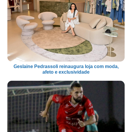
Geslaine Pedrassoli reinaugura loja com moda,
afeto e exclusividade