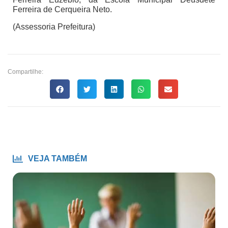
Ferreira de Cerqueira Neto.
(Assessoria Prefeitura)
Compartilhe:
VEJA TAMBÉM