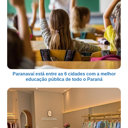
Paranavaí está entre as 6 cidades com a melhor
educação pública de todo o Paraná