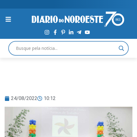
24/08/2022
10:12