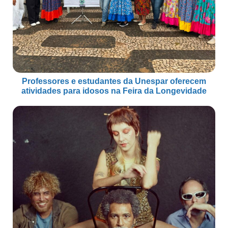
Professores e estudantes da Unespar oferecem
atividades para idosos na Feira da Longevidade