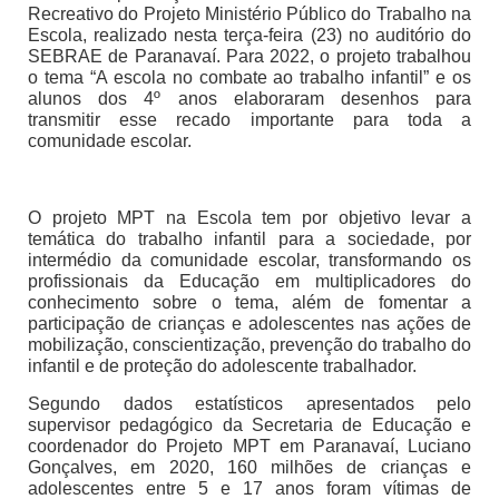
Recreativo do Projeto Ministério Público do Trabalho na
Escola, realizado nesta terça-feira (23) no auditório do
SEBRAE de Paranavaí. Para 2022, o projeto trabalhou
o tema “A escola no combate ao trabalho infantil” e os
alunos dos 4º anos elaboraram desenhos para
transmitir esse recado importante para toda a
comunidade escolar.
O projeto MPT na Escola tem por objetivo levar a
temática do trabalho infantil para a sociedade, por
intermédio da comunidade escolar, transformando os
profissionais da Educação em multiplicadores do
conhecimento sobre o tema, além de fomentar a
participação de crianças e adolescentes nas ações de
mobilização, conscientização, prevenção do trabalho do
infantil e de proteção do adolescente trabalhador.
Segundo dados estatísticos apresentados pelo
supervisor pedagógico da Secretaria de Educação e
coordenador do Projeto MPT em Paranavaí, Luciano
Gonçalves, em 2020, 160 milhões de crianças e
adolescentes entre 5 e 17 anos foram vítimas de