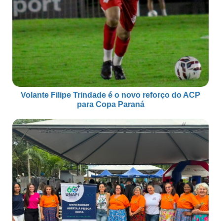
Volante Filipe Trindade é o novo reforço do ACP
para Copa Paraná