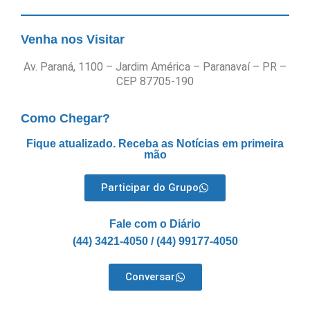
Venha nos Visitar
Av. Paraná, 1100 – Jardim América – Paranavaí – PR –
CEP 87705-190
Como Chegar?
Fique atualizado. Receba as Notícias em primeira
mão
Participar do Grupo
Fale com o Diário
(44) 3421-4050 / (44) 99177-4050
Conversar