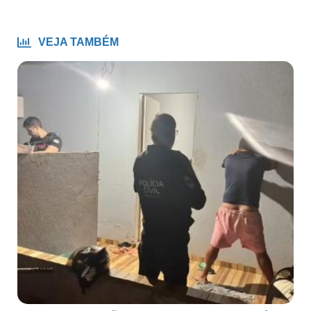
VEJA TAMBÉM