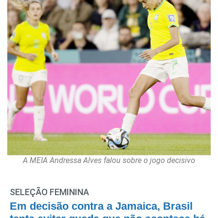
A MEIA Andressa Alves falou sobre o jogo decisivo
SELEÇÃO FEMININA
Em decisão contra a Jamaica, Brasil