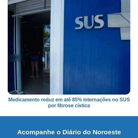
Medicamento reduz em até 85% internações no SUS
por fibrose cística
Acompanhe o Diário do Noroeste