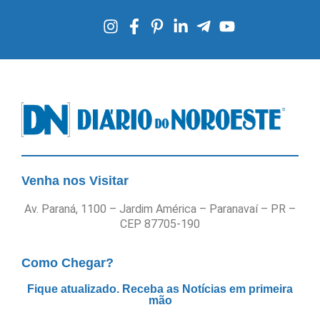
Venha nos Visitar
Av. Paraná, 1100 – Jardim América – Paranavaí – PR –
CEP 87705-190
Como Chegar?
Fique atualizado. Receba as Notícias em primeira
mão