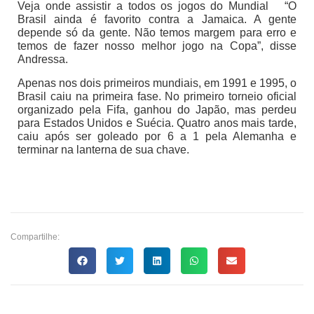
Veja onde assistir a todos os jogos do Mundial “O
Brasil ainda é favorito contra a Jamaica. A gente
depende só da gente. Não temos margem para erro e
temos de fazer nosso melhor jogo na Copa”, disse
Andressa.
Apenas nos dois primeiros mundiais, em 1991 e 1995, o
Brasil caiu na primeira fase. No primeiro torneio oficial
organizado pela Fifa, ganhou do Japão, mas perdeu
para Estados Unidos e Suécia. Quatro anos mais tarde,
caiu após ser goleado por 6 a 1 pela Alemanha e
terminar na lanterna de sua chave.
Compartilhe: