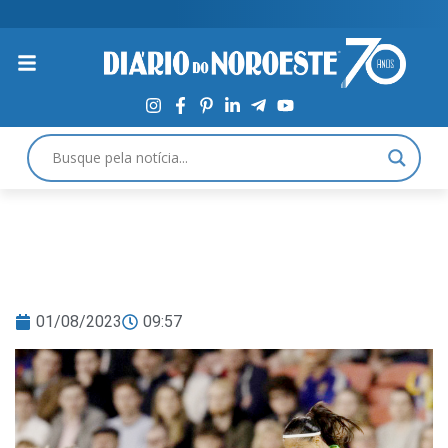
01/08/2023
09:57