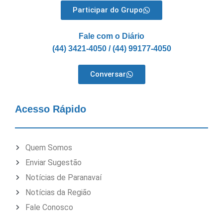
Participar do Grupo
Fale com o Diário
(44) 3421-4050 / (44) 99177-4050
Conversar
Acesso Rápido
Quem Somos
Enviar Sugestão
Notícias de Paranavaí
Notícias da Região
Fale Conosco