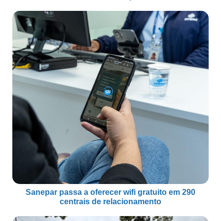
Sanepar passa a oferecer wifi gratuito em 290
centrais de relacionamento