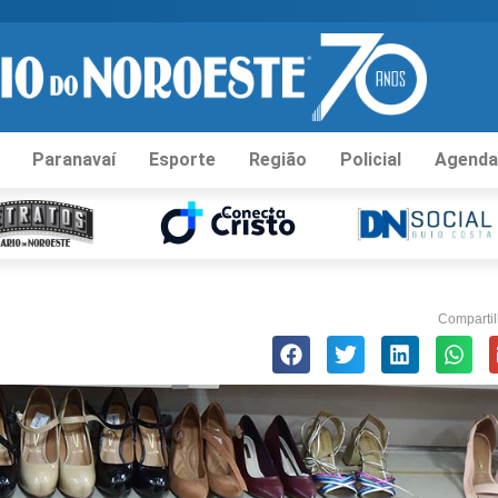
Paranavaí
Esporte
Região
Policial
Agenda
Compartil