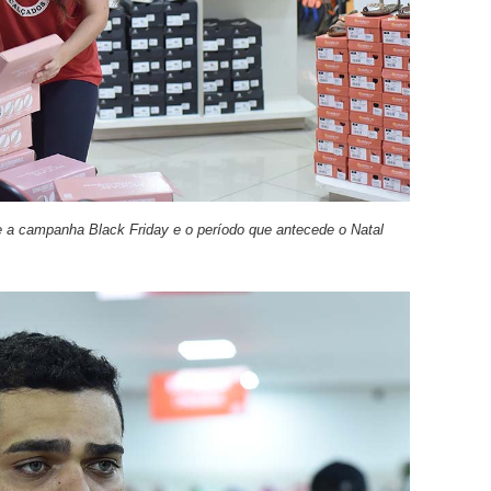
 a campanha Black Friday e o período que antecede o Natal