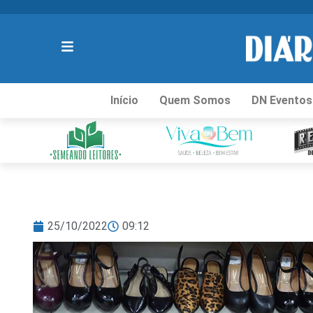
Início
Quem Somos
DN Eventos
25/10/2022
09:12