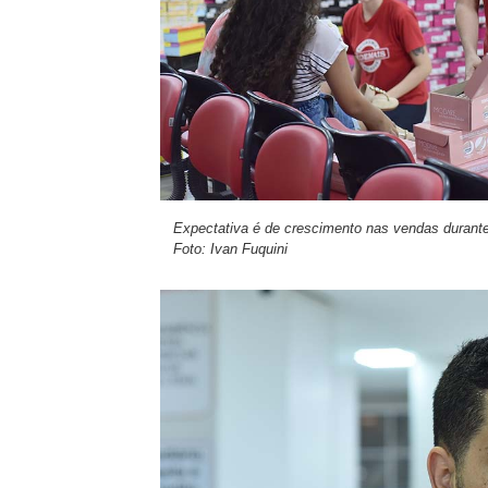
Expectativa é de crescimento nas vendas durante
Foto: Ivan Fuquini