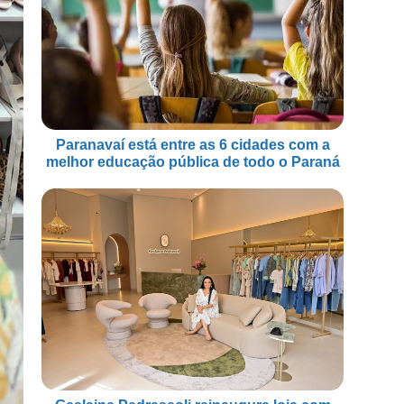
Paranavaí está entre as 6 cidades com a
melhor educação pública de todo o Paraná