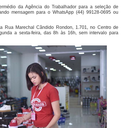
ermédio da Agência do Trabalhador para a seleção de
nviando mensagem para o WhatsApp (44) 99128-0695 ou
 a Rua Marechal Cândido Rondon, 1.701, no Centro de
gunda a sexta-feira, das 8h às 16h, sem intervalo para