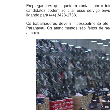
Empregadores que queiram contar com o int
candidatos podem solicitar esse serviço e
ligando para (44) 3423-1733.
Os trabalhadores devem ir pessoalmente até
Paranavaí. Os atendimentos são feitos de se
almoço.