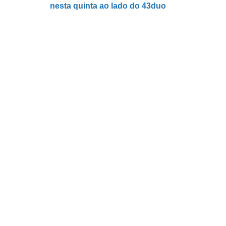
nesta quinta ao lado do 43duo