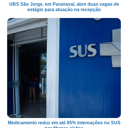
UBS São Jorge, em Paranavaí, abre duas vagas de
estágio para atuação na recepção
Medicamento reduz em até 85% internações no SUS