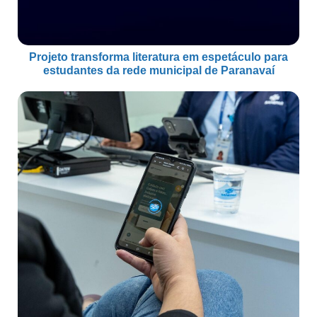
Projeto transforma literatura em espetáculo para
estudantes da rede municipal de Paranavaí