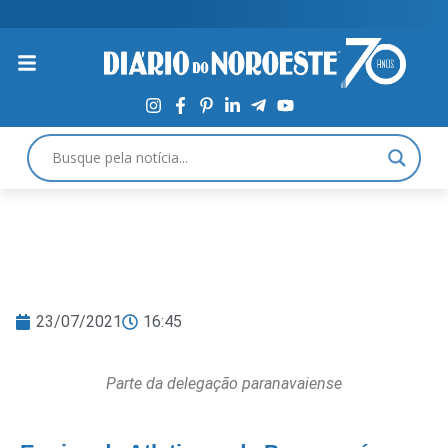
23/07/2021
16:45
Parte da delegação paranavaiense