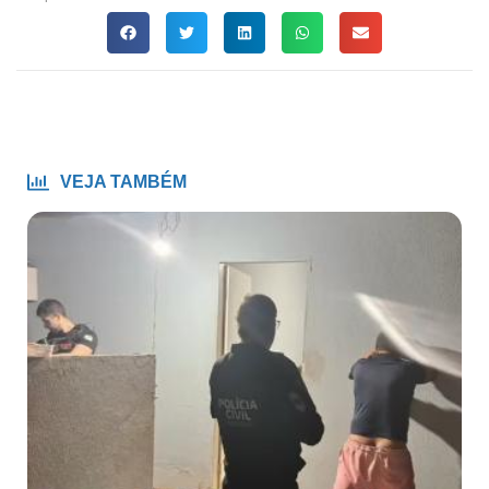
VEJA TAMBÉM