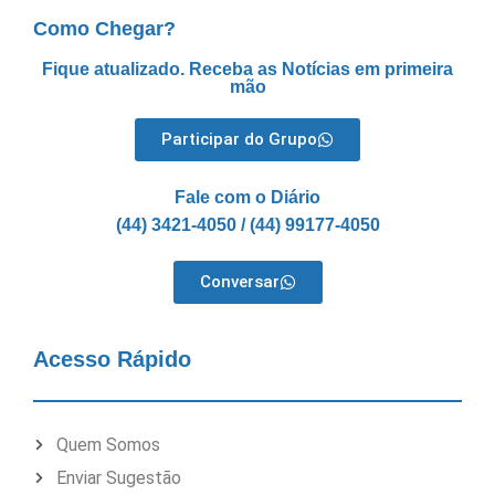
Como Chegar?
Fique atualizado. Receba as Notícias em primeira
mão
Participar do Grupo
Fale com o Diário
(44) 3421-4050 / (44) 99177-4050
Conversar
Acesso Rápido
Quem Somos
Enviar Sugestão