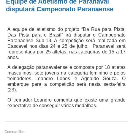
Equipe de Atletismo de Paranavaí
disputará Campeonato Paranaense
A equipe de atletismo do projeto “Da Rua para Pista,
Das Pista para o Brasil” irá disputar o Campeonato
Paranaense Sub-18. A competição será realizada em
Cascavel nos dias 24 e 25 de julho. Paranavaí será
representada por 25 atletas, nas categorias de 15 a 17
anos.
A delegação paranavaiense é composta por 18 atletas
masculinos, sete jovens na categoria feminino e pelos
treinadores Leandro Lopes e Agnaldo Souza. O
embarque para a competição será nesta sexta-feira
(23).
O treinador Leandro comenta que existe uma grande
expectativa de conseguir várias medalhas.
Compartilhe: