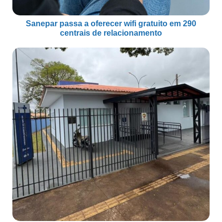
Sanepar passa a oferecer wifi gratuito em 290
centrais de relacionamento