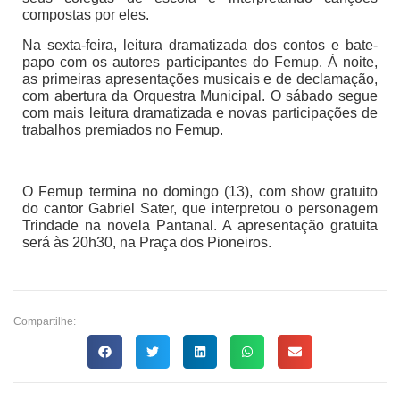
compostas por eles.
Na sexta-feira, leitura dramatizada dos contos e bate-
papo com os autores participantes do Femup. À noite,
as primeiras apresentações musicais e de declamação,
com abertura da Orquestra Municipal. O sábado segue
com mais leitura dramatizada e novas participações de
trabalhos premiados no Femup.
O Femup termina no domingo (13), com show gratuito
do cantor Gabriel Sater, que interpretou o personagem
Trindade na novela Pantanal. A apresentação gratuita
será às 20h30, na Praça dos Pioneiros.
Compartilhe: