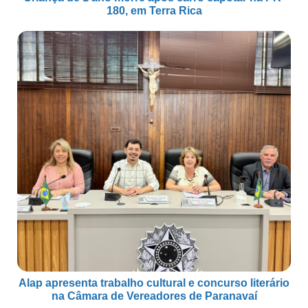
180, em Terra Rica
Alap apresenta trabalho cultural e concurso literário
na Câmara de Vereadores de Paranavaí