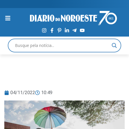
04/11/2022
10:49