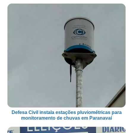
Defesa Civil instala estações pluviométricas para
monitoramento de chuvas em Paranavaí