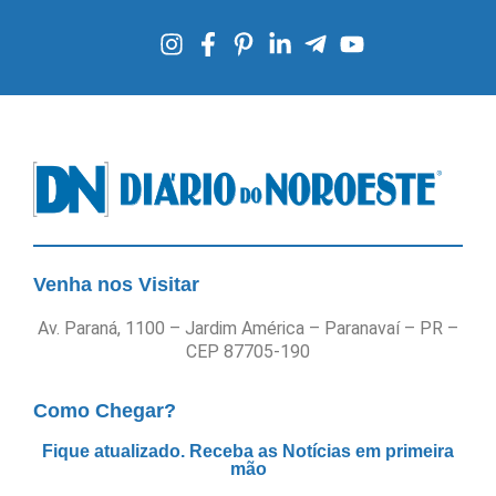
Venha nos Visitar
Av. Paraná, 1100 – Jardim América – Paranavaí – PR –
CEP 87705-190
Como Chegar?
Fique atualizado. Receba as Notícias em primeira
mão