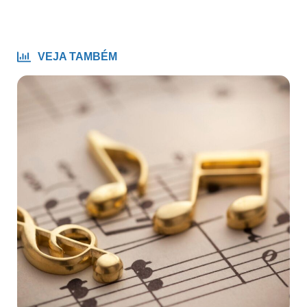
VEJA TAMBÉM