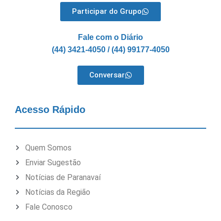
Participar do Grupo
Fale com o Diário
(44) 3421-4050 / (44) 99177-4050
Conversar
Acesso Rápido
Quem Somos
Enviar Sugestão
Notícias de Paranavaí
Notícias da Região
Fale Conosco