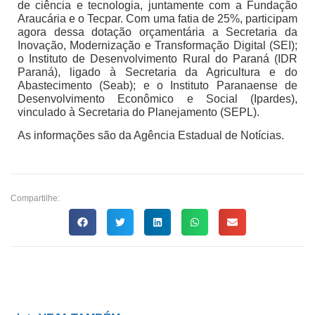
de ciência e tecnologia, juntamente com a Fundação
Araucária e o Tecpar. Com uma fatia de 25%, participam
agora dessa dotação orçamentária a Secretaria da
Inovação, Modernização e Transformação Digital (SEI);
o Instituto de Desenvolvimento Rural do Paraná (IDR
Paraná), ligado à Secretaria da Agricultura e do
Abastecimento (Seab); e o Instituto Paranaense de
Desenvolvimento Econômico e Social (Ipardes),
vinculado à Secretaria do Planejamento (SEPL).
As informações são da Agência Estadual de Notícias.
Compartilhe: