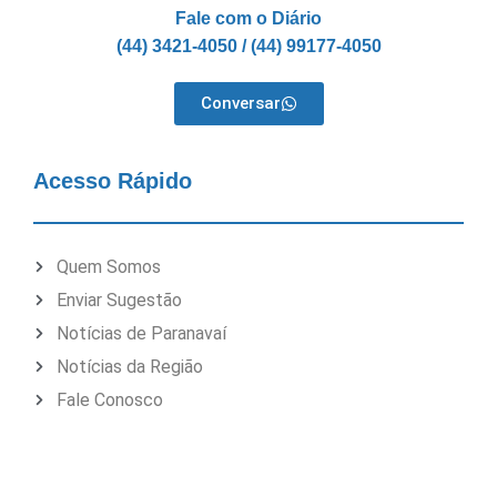
Fale com o Diário
(44) 3421-4050 / (44) 99177-4050
Conversar
Acesso Rápido
Quem Somos
Enviar Sugestão
Notícias de Paranavaí
Notícias da Região
Fale Conosco