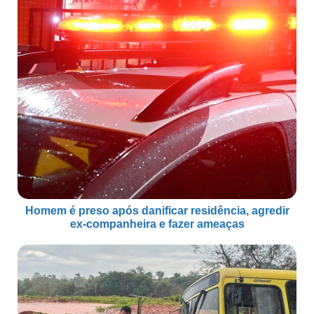
Homem é preso após danificar residência, agredir
ex-companheira e fazer ameaças