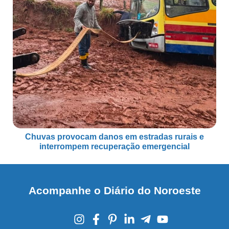
Chuvas provocam danos em estradas rurais e
interrompem recuperação emergencial
Acompanhe o Diário do Noroeste