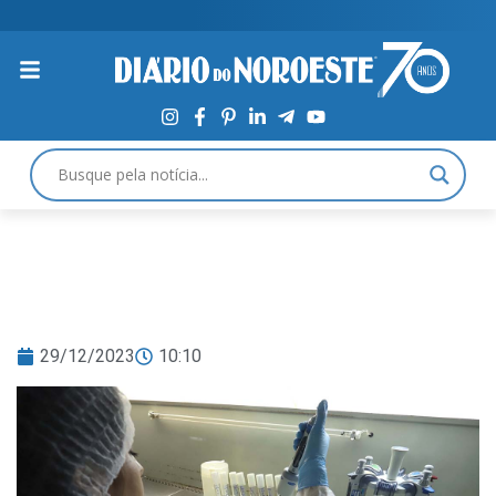
29/12/2023
10:10