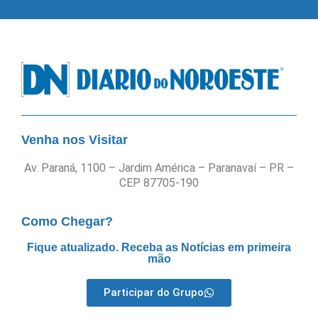
Venha nos Visitar
Av. Paraná, 1100 – Jardim América – Paranavaí – PR –
CEP 87705-190
Como Chegar?
Fique atualizado. Receba as Notícias em primeira
mão
Participar do Grupo