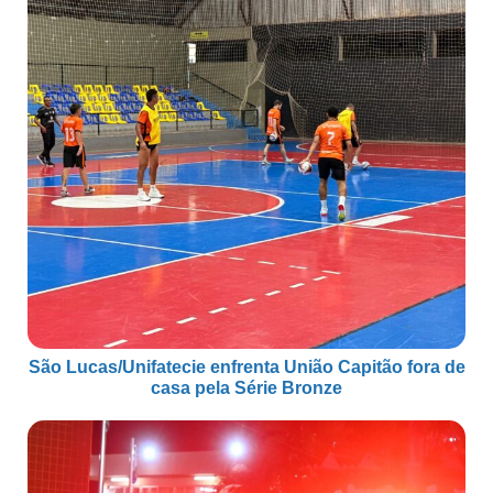
São Lucas/Unifatecie enfrenta União Capitão fora de
casa pela Série Bronze