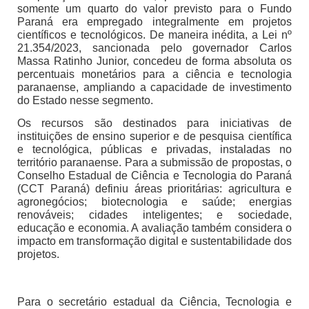
somente um quarto do valor previsto para o Fundo
Paraná era empregado integralmente em projetos
científicos e tecnológicos. De maneira inédita, a Lei nº
21.354/2023, sancionada pelo governador Carlos
Massa Ratinho Junior, concedeu de forma absoluta os
percentuais monetários para a ciência e tecnologia
paranaense, ampliando a capacidade de investimento
do Estado nesse segmento.
Os recursos são destinados para iniciativas de
instituições de ensino superior e de pesquisa científica
e tecnológica, públicas e privadas, instaladas no
território paranaense. Para a submissão de propostas, o
Conselho Estadual de Ciência e Tecnologia do Paraná
(CCT Paraná) definiu áreas prioritárias: agricultura e
agronegócios; biotecnologia e saúde; energias
renováveis; cidades inteligentes; e sociedade,
educação e economia. A avaliação também considera o
impacto em transformação digital e sustentabilidade dos
projetos.
Para o secretário estadual da Ciência, Tecnologia e