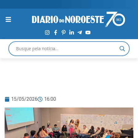
15/05/2026
16:00