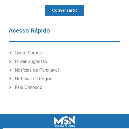
Conversar
Acesso Rápido
Quem Somos
Enviar Sugestão
Notícias de Paranavaí
Notícias da Região
Fale Conosco