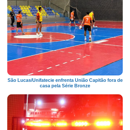
São Lucas/Unifatecie enfrenta União Capitão fora de
casa pela Série Bronze