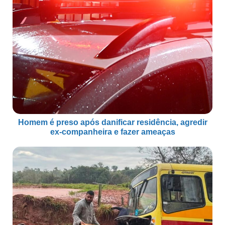
Homem é preso após danificar residência, agredir
ex-companheira e fazer ameaças