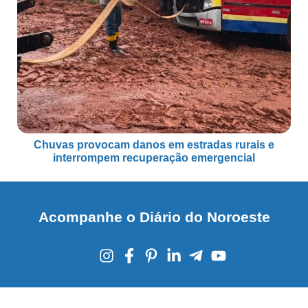
Chuvas provocam danos em estradas rurais e
interrompem recuperação emergencial
Acompanhe o Diário do Noroeste