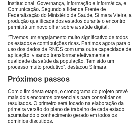
Institucional, Governança, Informação e Informática, e
Comunicação. Segundo a líder da Frente de
Federalização do Ministério da Saúde, Silmara Vieira, a
produção qualificada dos estados durante o encontro
permitirá um novo olhar sobre a saúde digital.
“Tivemos um engajamento muito significativo de todos
os estados e contribuições ricas. Partimos agora para o
uso dos dados da RNDS com uma outra capacidade de
aplicação, visando transformar efetivamente a
qualidade da saúde da população. Tem sido um
processo muito produtivo”, destacou Silmara.
Próximos passos
Com o fim desta etapa, o cronograma do projeto prevê
mais dois encontros presenciais para consolidar os
resultados. O primeiro será focado na elaboração da
primeira versão do plano de trabalho de cada estado,
acumulando o conhecimento gerado em todos os
domínios discutidos.