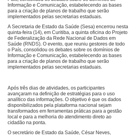
Informação e Comunicação, estabelecendo as bases
para a criação de planos de trabalho que serão
implementados pelas secretarias estaduais.
A Secretaria de Estado da Saúde (Sesa) encerrou nesta
quinta-feira (14), em Curitiba, a quinta oficina do Projeto
de Federalização da Rede Nacional de Dados em
Saúde (RNDS). O evento, que reuniu gestores de todo
o País, consolidou os debates sobre os domínios de
Informação e Comunicação, estabelecendo as bases
para a criação de planos de trabalho que serão
implementados pelas secretarias estaduais.
Após três dias de atividades, os participantes
avançaram na definição de estratégias para o uso
analítico das informações. O objetivo é que os dados
disponibilizados pela plataforma nacional sejam
transformados em ferramentas práticas para a gestão
local e para a melhoria do atendimento direto ao
cidadão na ponta.
O secretário de Estado da Saúde, César Neves,