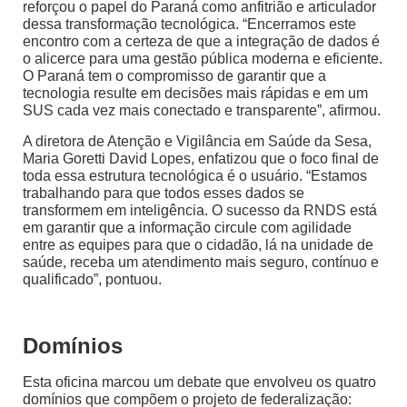
reforçou o papel do Paraná como anfitrião e articulador
dessa transformação tecnológica. “Encerramos este
encontro com a certeza de que a integração de dados é
o alicerce para uma gestão pública moderna e eficiente.
O Paraná tem o compromisso de garantir que a
tecnologia resulte em decisões mais rápidas e em um
SUS cada vez mais conectado e transparente”, afirmou.
A diretora de Atenção e Vigilância em Saúde da Sesa,
Maria Goretti David Lopes, enfatizou que o foco final de
toda essa estrutura tecnológica é o usuário. “Estamos
trabalhando para que todos esses dados se
transformem em inteligência. O sucesso da RNDS está
em garantir que a informação circule com agilidade
entre as equipes para que o cidadão, lá na unidade de
saúde, receba um atendimento mais seguro, contínuo e
qualificado”, pontuou.
Domínios
Esta oficina marcou um debate que envolveu os quatro
domínios que compõem o projeto de federalização: