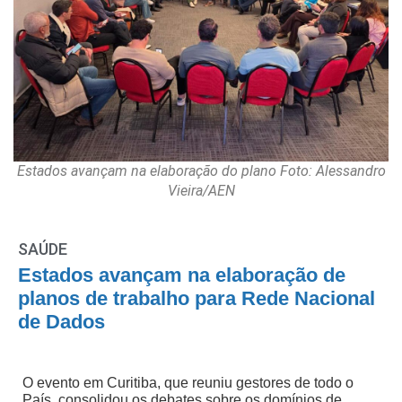
Estados avançam na elaboração do plano Foto: Alessandro
Vieira/AEN
SAÚDE
Estados avançam na elaboração de
planos de trabalho para Rede Nacional
de Dados
O evento em Curitiba, que reuniu gestores de todo o
País, consolidou os debates sobre os domínios de