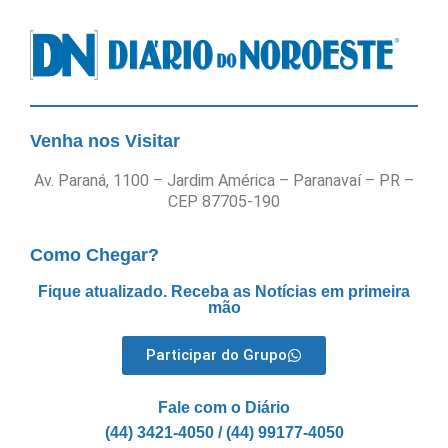
Venha nos Visitar
Av. Paraná, 1100 – Jardim América – Paranavaí – PR –
CEP 87705-190
Como Chegar?
Fique atualizado. Receba as Notícias em primeira
mão
Participar do Grupo
Fale com o Diário
(44) 3421-4050 / (44) 99177-4050