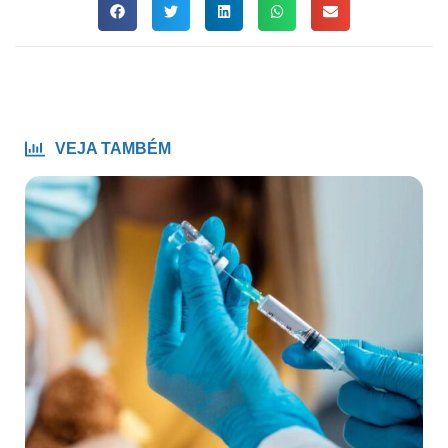
VEJA TAMBÉM