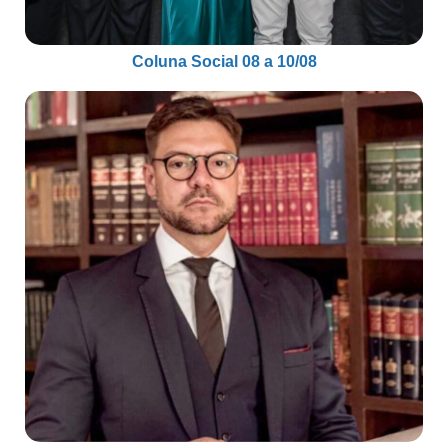
Coluna Social 08 a 10/08