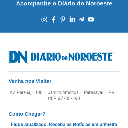
Acompanhe o Diário do Noroeste
Venha nos Visitar
Av. Paraná, 1100 – Jardim América – Paranavaí – PR –
CEP 87705-190
Como Chegar?
Fique atualizado. Receba as Notícias em primeira