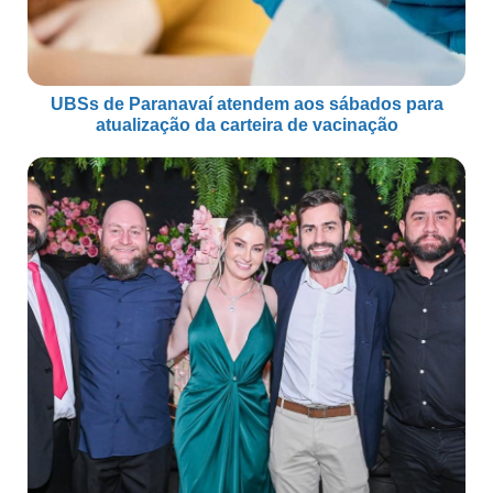
UBSs de Paranavaí atendem aos sábados para
atualização da carteira de vacinação