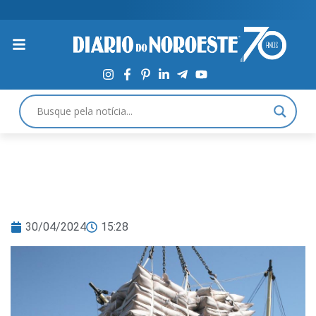
30/04/2024
15:28