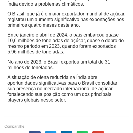
Índia devido a problemas climáticos.
O Brasil, que já é o maior exportador mundial de açúcar,
registrou um aumento significativo nas exportações nos
primeiros quatro meses deste ano.
Entre janeiro e abril de 2024, o país embarcou quase
10,6 milhões de toneladas de açúcar, quase o dobro do
mesmo período em 2023, quando foram exportados
5,96 milhões de toneladas.
No ano de 2023, o Brasil exportou um total de 31
milhões de toneladas.
A situação de oferta reduzida na Índia abre
oportunidades significativas para o Brasil consolidar
sua presença no mercado internacional de açúcar,
fortalecendo sua posição como um dos principais
players globais nesse setor.
Compartilhe: