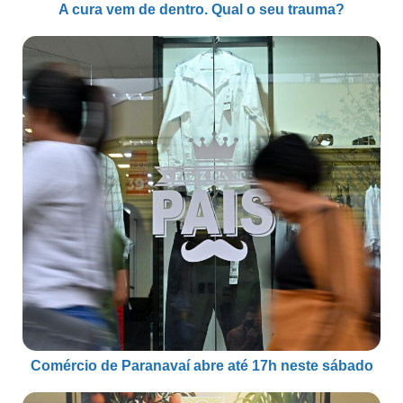
A cura vem de dentro. Qual o seu trauma?
Comércio de Paranavaí abre até 17h neste sábado