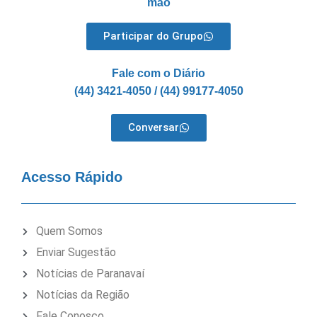
mão
Participar do Grupo
Fale com o Diário
(44) 3421-4050 / (44) 99177-4050
Conversar
Acesso Rápido
Quem Somos
Enviar Sugestão
Notícias de Paranavaí
Notícias da Região
Fale Conosco