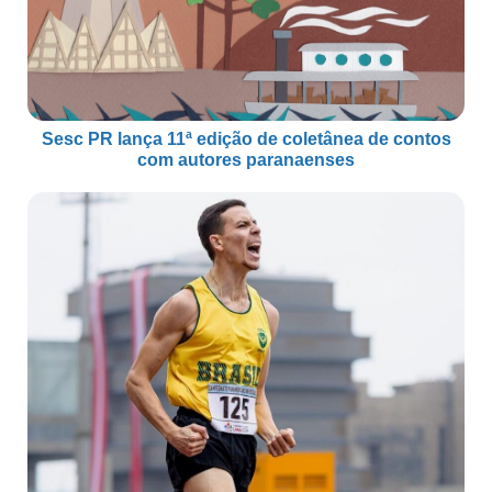
Sesc PR lança 11ª edição de coletânea de contos
com autores paranaenses