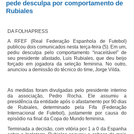
pede desculpa por comportamento de
Rubiales
DA FOLHAPRESS
A RFEF (Real Federação Espanhola de Futebol)
publicou dois comunicados nesta terça-feira (5). Em um,
pediu desculpa pelo comportamento “inaceitável” de
seu presidente afastado, Luis Rubiales, que deu beijo
forçado em jogadora da seleção feminina. No outro,
anunciou a demissão do técnico do time, Jorge Vilda.
As medidas foram divulgadas pelo presidente interino
da associação, Pedro Rocha. Ele assumiu a
presidência da entidade após o afastamento por 90 dias
de Rubiales, determinado pela Fifa (Federação
Internacional de Futebol), justamente por causa do
episódio na final da Copa do Mundo feminina.
Terminada a decisão, com vitória por 1 a 0 da Espanha