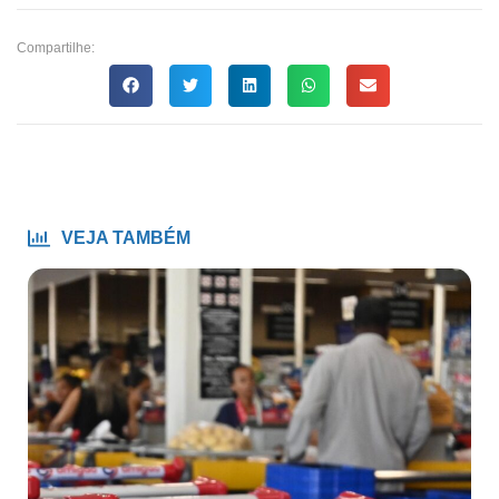
Compartilhe:
VEJA TAMBÉM