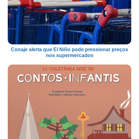
Conaje alerta que El Niño pode pressionar preços
nos supermercados