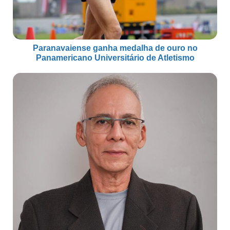
Paranavaiense ganha medalha de ouro no
Panamericano Universitário de Atletismo