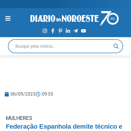
06/09/2023
09:55
MULHERES
Federação Espanhola demite técnico e