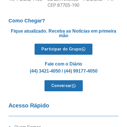
CEP 87705-190
Como Chegar?
Fique atualizado. Receba as Notícias em primeira
mão
Participar do Grupo
Fale com o Diário
(44) 3421-4050 / (44) 99177-4050
Conversar
Acesso Rápido