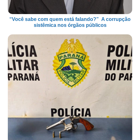
“Você sabe com quem está falando?” A corrupção
sistêmica nos órgãos públicos