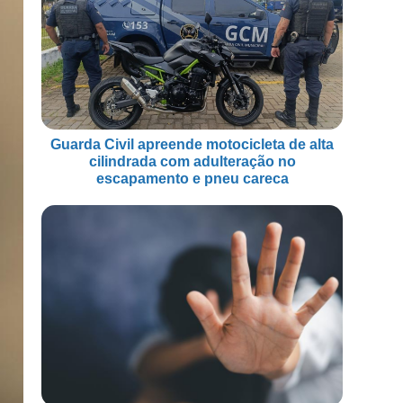
Guarda Civil apreende motocicleta de alta
cilindrada com adulteração no
escapamento e pneu careca