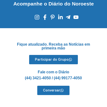
Acompanhe o Diário do Noroeste
Fique atualizado. Receba as Notícias em
primeira mão
Participar do Grupo
Fale com o Diário
(44) 3421-4050 / (44) 99177-4050
Conversar