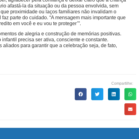
rio afastá-la da situação ou da pessoa envolvida, sem
 que proximidade ou laços familiares não invalidam o
al faz parte do cuidado. “A mensagem mais importante que
redito em você e eu vou te proteger’”.
mentos de alegria e construção de memórias positivas.
infantil precisa ser ativa, consciente e constante.
 aliados para garantir que a celebração seja, de fato,
Compartilhe: