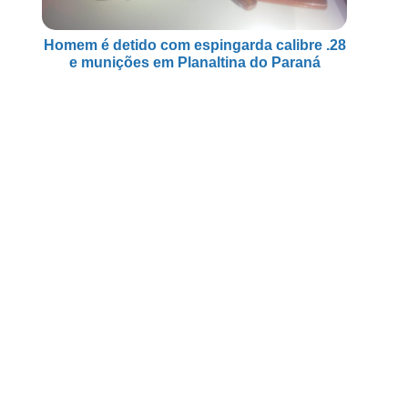
Homem é detido com espingarda calibre .28
e munições em Planaltina do Paraná