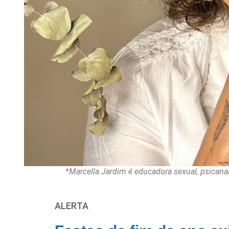
*Marcella Jardim é educadora sexual, psicanali
ALERTA