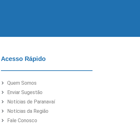
Acesso Rápido
Quem Somos
Enviar Sugestão
Notícias de Paranavaí
Notícias da Região
Fale Conosco