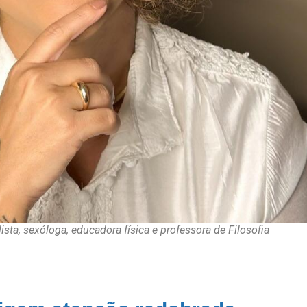
sta, sexóloga, educadora física e professora de Filosofia