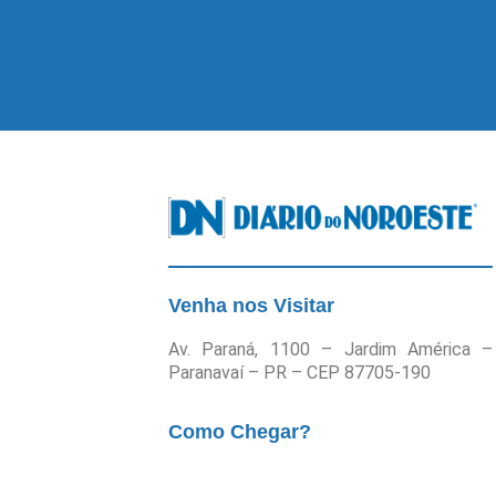
Venha nos Visitar
Av. Paraná, 1100 – Jardim América –
Paranavaí – PR – CEP 87705-190
Como Chegar?