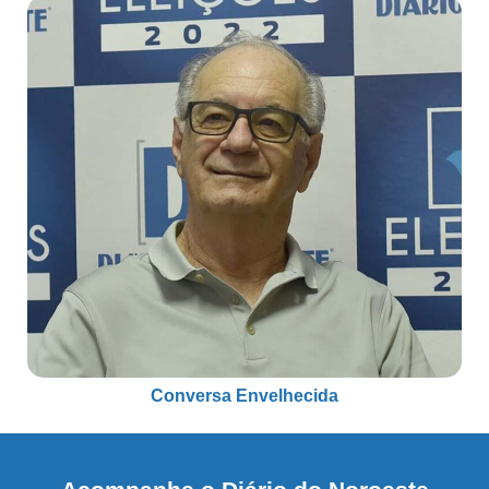
Conversa Envelhecida