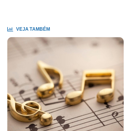
VEJA TAMBÉM