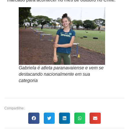
Gabriela é atleta paranavaiense e vem se
destacando nacionalmente em sua
categoria
Compartilhe: