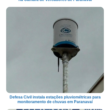
Defesa Civil instala estações pluviométricas para
monitoramento de chuvas em Paranavaí