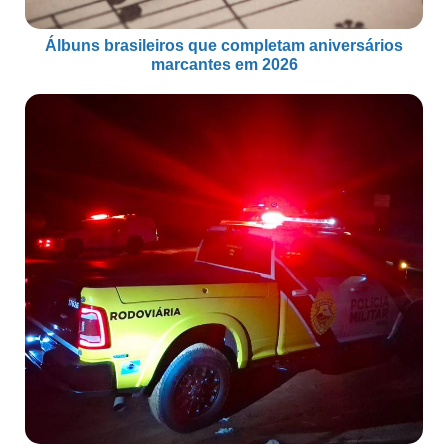
Álbuns brasileiros que completam aniversários
marcantes em 2026