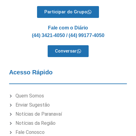
Participar do Grupo
Fale com o Diário
(44) 3421-4050 / (44) 99177-4050
Conversar
Acesso Rápido
Quem Somos
Enviar Sugestão
Notícias de Paranavaí
Notícias da Região
Fale Conosco