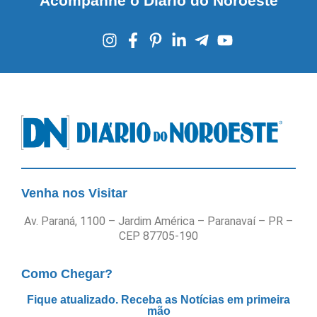
Acompanhe o Diário do Noroeste
Venha nos Visitar
Av. Paraná, 1100 – Jardim América – Paranavaí – PR –
CEP 87705-190
Como Chegar?
Fique atualizado. Receba as Notícias em primeira
mão