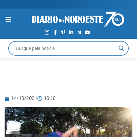
14/10/2021
10:10